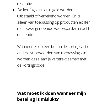
restitutie.
De korting zal niet in geld worden
uitbetaald of verrekend worden. En is
alleen van toepassing op producten echter
met bovengenoemde voorwaarden in acht
nemende.
Wanneer er op een bepaalde kortingsactie
andere voorwaarden van toepassing zijn
worden deze aan je verstrekt samen met
de kortingscode.
Wat moet ik doen wanneer mijn
betaling is mislukt?