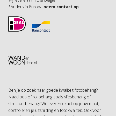
Wij leveren in NL & Belgie
*Anders in Europa
neem contact op
Ben je op zoek naar goede kwaliteit fotobehang?
Naadloos of rol behang zoals vliesbehang of
structuurbehang? Wij leveren exact op jouw maat,
controleren je uitsnijding en fotokwaliteit. Ook voor