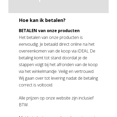
Hoe kan ik betalen?
BETALEN van onze producten
Het betalen van onze producten is
eenvoudig. Je betaald direct online na het
overeenkomen van de koop via iDEAL De
betaling komt tot stand doordat je de
stappen volgt bij het afronden van de koop
via het winkelmandje. Veilig en vertrouwd.
Wij gaan over tot levering nadat de betaling
correct is voltooid.
Alle prijzen op onze website zijn inclusief
BTW.