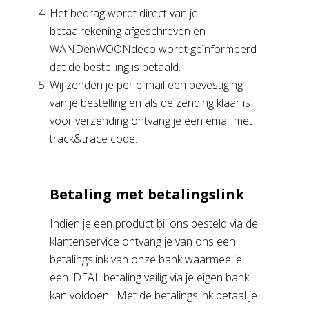
Het bedrag wordt direct van je
betaalrekening afgeschreven en
WANDenWOONdeco wordt geïnformeerd
dat de bestelling is betaald.
Wij zenden je per e-mail een bevestiging
van je bestelling en als de zending klaar is
voor verzending ontvang je een email met
track&trace code.
Betaling met betalingslink
Indien je een product bij ons besteld via de
klantenservice ontvang je van ons een
betalingslink van onze bank waarmee je
een iDEAL betaling veilig via je eigen bank
kan voldoen. Met de betalingslink betaal je