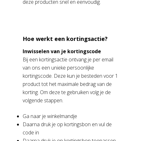
deze producten snel en eenvoudig.
Hoe werkt een kortingsactie?
Inwisselen van je kortingscode
Bij een kortingsactie ontvang je per email
van ons een unieke persoonlijke
kortingscode. Deze kun je besteden voor 1
product tot het maximale bedrag van de
korting. Om deze te gebruiken volg je de
volgende stappen.
Ga naar je winkelmandje
Daarna druk je op kortingsbon en vul de
code in
Daarna druk je op kortingsbon toepassen