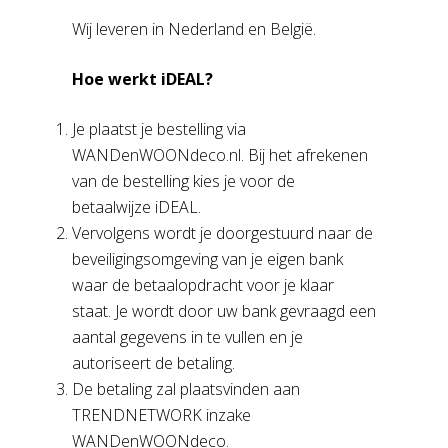
Wij leveren in Nederland en België.
Hoe werkt iDEAL?
Je plaatst je bestelling via
WANDenWOONdeco.nl. Bij het afrekenen
van de bestelling kies je voor de
betaalwijze iDEAL.
Vervolgens wordt je doorgestuurd naar de
beveiligingsomgeving van je eigen bank
waar de betaalopdracht voor je klaar
staat. Je wordt door uw bank gevraagd een
aantal gegevens in te vullen en je
autoriseert de betaling.
De betaling zal plaatsvinden aan
TRENDNETWORK inzake
WANDenWOONdeco.