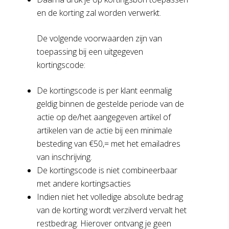
en de korting zal worden verwerkt.
De volgende voorwaarden zijn van
toepassing bij een uitgegeven
kortingscode:
De kortingscode is per klant eenmalig
geldig binnen de gestelde periode van de
actie op de/het aangegeven artikel of
artikelen van de actie bij een minimale
besteding van €50,= met het emailadres
van inschrijving.
De kortingscode is niet combineerbaar
met andere kortingsacties
Indien niet het volledige absolute bedrag
van de korting wordt verzilverd vervalt het
restbedrag. Hierover ontvang je geen