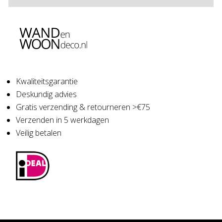
Kwaliteitsgarantie
Deskundig advies
Gratis verzending & retourneren >€75
Verzenden in 5 werkdagen
Veilig betalen