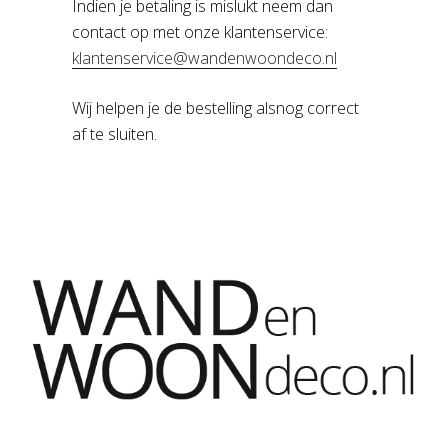
Indien je betaling is mislukt neem dan
contact op met onze klantenservice:
klantenservice@wandenwoondeco.nl
Wij helpen je de bestelling alsnog correct
af te sluiten.