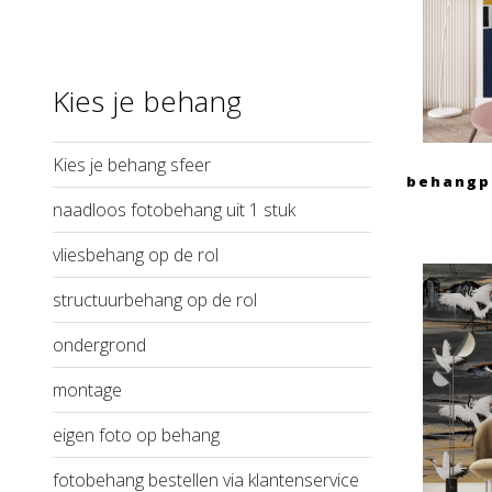
Kies je behang
Kies je behang sfeer
behangp
naadloos fotobehang uit 1 stuk
vliesbehang op de rol
structuurbehang op de rol
ondergrond
montage
eigen foto op behang
fotobehang bestellen via klantenservice