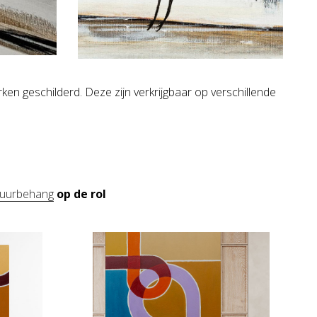
geschilderd. Deze zijn verkrijgbaar op verschillende
tuurbehang
op de rol