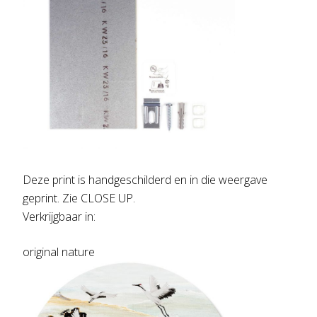
Deze print is handgeschilderd en in die weergave
geprint. Zie CLOSE UP.
Verkrijgbaar in:
original nature