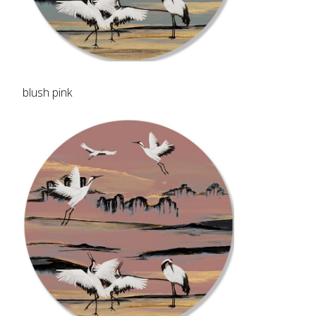
blush pink