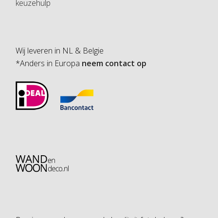
keuzehulp
Wij leveren in NL & Belgie
*Anders in Europa
neem contact op