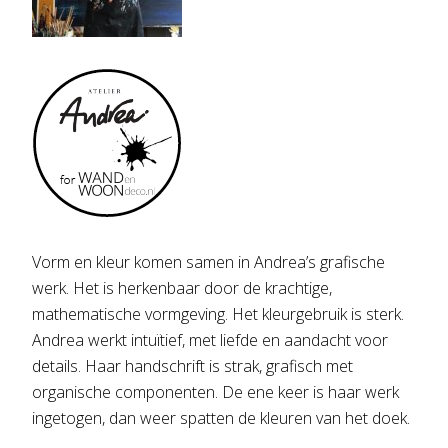
Vorm en kleur komen samen in Andrea’s grafische
werk. Het is herkenbaar door de krachtige,
mathematische vormgeving. Het kleurgebruik is sterk.
Andrea werkt intuïtief, met liefde en aandacht voor
details. Haar handschrift is strak, grafisch met
organische componenten. De ene keer is haar werk
ingetogen, dan weer spatten de kleuren van het doek.