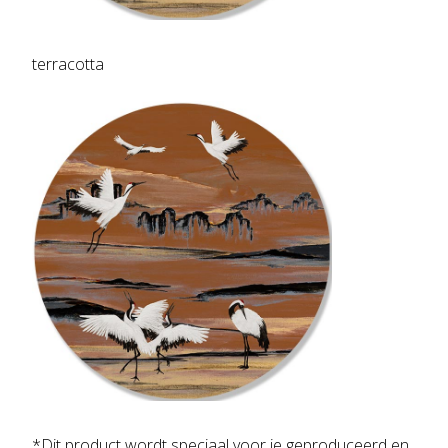
terracotta
*Dit product wordt speciaal voor je geproduceerd en