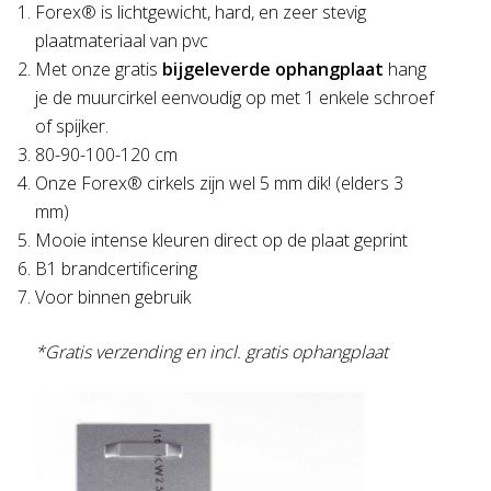
Forex® is lichtgewicht, hard, en zeer stevig
plaatmateriaal van pvc
Met onze gratis
bijgeleverde ophangplaat
hang
je de muurcirkel eenvoudig op met 1 enkele schroef
of spijker.
80-90-100-120 cm
Onze Forex® cirkels zijn wel 5 mm dik! (elders 3
mm)
Mooie intense kleuren direct op de plaat geprint
B1 brandcertificering
Voor binnen gebruik
*Gratis verzending en incl. gratis ophangplaat