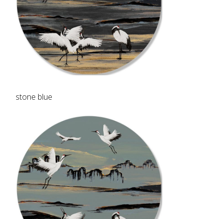
stone blue