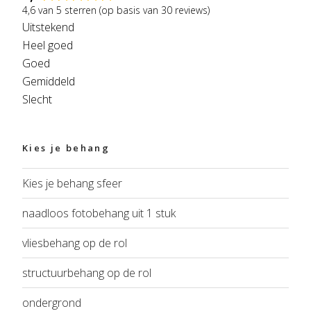
4,6 van 5 sterren (op basis van 30 reviews)
Uitstekend
Heel goed
Goed
Gemiddeld
Slecht
Kies je behang
Kies je behang sfeer
naadloos fotobehang uit 1 stuk
vliesbehang op de rol
structuurbehang op de rol
ondergrond