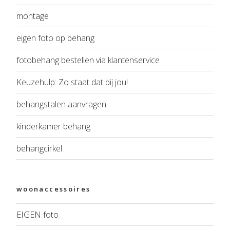
montage
eigen foto op behang
fotobehang bestellen via klantenservice
Keuzehulp: Zo staat dat bij jou!
behangstalen aanvragen
kinderkamer behang
behangcirkel
woonaccessoires
EIGEN foto