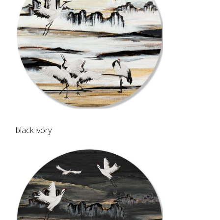
black ivory