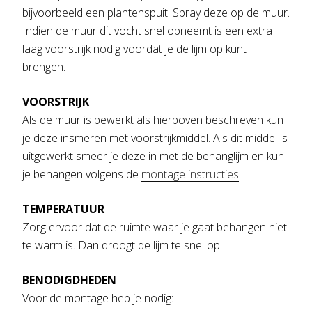
bijvoorbeeld een plantenspuit. Spray deze op de muur.
Indien de muur dit vocht snel opneemt is een extra
laag voorstrijk nodig voordat je de lijm op kunt
brengen.
VOORSTRIJK
Als de muur is bewerkt als hierboven beschreven kun
je deze insmeren met voorstrijkmiddel. Als dit middel is
uitgewerkt smeer je deze in met de behanglijm en kun
je behangen volgens de
montage instructies
.
TEMPERATUUR
Zorg ervoor dat de ruimte waar je gaat behangen niet
te warm is. Dan droogt de lijm te snel op.
BENODIGDHEDEN
Voor de montage heb je nodig: