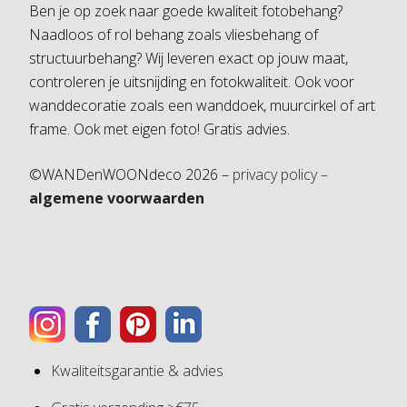
Ben je op zoek naar goede kwaliteit fotobehang?
Naadloos of rol behang zoals vliesbehang of
structuurbehang? Wij leveren exact op jouw maat,
controleren je uitsnijding en fotokwaliteit. Ook voor
wanddecoratie zoals een wanddoek, muurcirkel of art
frame. Ook met eigen foto! Gratis advies.
©WANDenWOONdeco 2026 –
privacy policy –
algemene voorwaarden
Kwaliteitsgarantie & advies