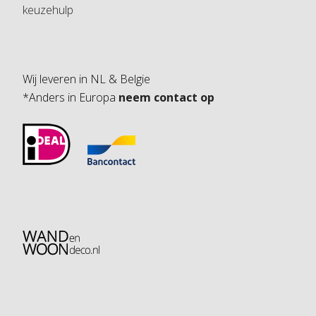
keuzehulp
Wij leveren in NL & Belgie
*Anders in Europa
neem contact op