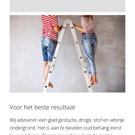
Voor het beste resultaat
Wij adviseren een glad gestucte, droge, stof en vetvrije
ondergrond. Het is aan te bevelen oud behang eerst