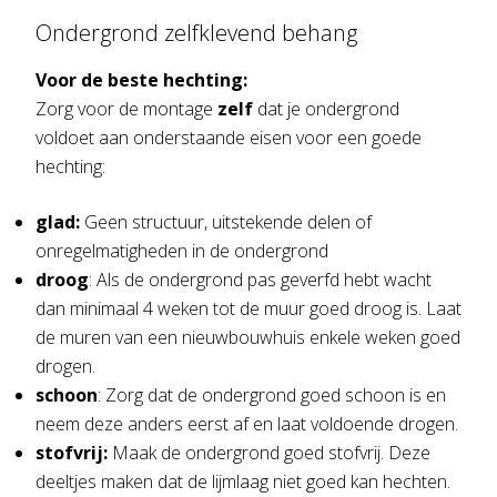
Ondergrond zelfklevend behang
Voor de beste hechting:
Zorg voor de montage
zelf
dat je ondergrond
voldoet aan onderstaande eisen voor een goede
hechting:
glad:
Geen structuur, uitstekende delen of
onregelmatigheden in de ondergrond
droog
: Als de ondergrond pas geverfd hebt wacht
dan minimaal 4 weken tot de muur goed droog is. Laat
de muren van een nieuwbouwhuis enkele weken goed
drogen.
schoon
: Zorg dat de ondergrond goed schoon is en
neem deze anders eerst af en laat voldoende drogen.
stofvrij:
Maak de ondergrond goed stofvrij. Deze
deeltjes maken dat de lijmlaag niet goed kan hechten.