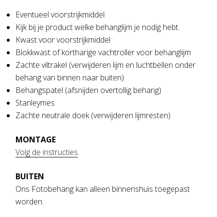
Eventueel voorstrijkmiddel
Kijk bij je product welke behanglijm je nodig hebt.
Kwast voor voorstrijkmiddel
Blokkwast of kortharige vachtroller voor behanglijm
Zachte viltrakel (verwijderen lijm en luchtbellen onder
behang van binnen naar buiten)
Behangspatel (afsnijden overtollig behang)
Stanleymes
Zachte neutrale doek (verwijderen lijmresten)
MONTAGE
Volg de instructies
.
BUITEN
Ons Fotobehang kan alleen binnenshuis toegepast
worden.