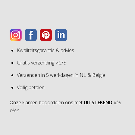
Kwaliteitsgarantie & advies
Gratis verzending >€75
Verzenden in 5 werkdagen in NL & Belgie
Veilig betalen
Onze klanten beoordelen ons met
UITSTEKEND
klik
hier