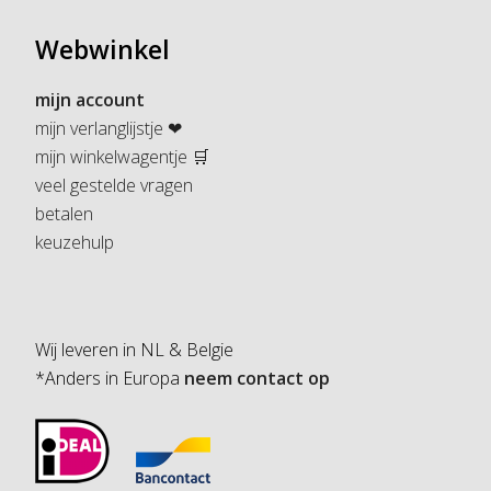
Webwinkel
mijn account
mijn verlanglijstje ❤
mijn winkelwagentje 🛒
veel gestelde vragen
betalen
keuzehulp
Wij leveren in NL & Belgie
*Anders in Europa
neem contact op