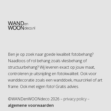
Ben je op zoek naar goede kwaliteit fotobehang?
Naadloos of rol behang zoals vliesbehang of
structuurbehang? Wij leveren exact op jouw maat,
controleren je uitsnijding en fotokwaliteit. Ook voor
wanddecoratie zoals een wanddoek, muurcirkel of art
frame. Ook met eigen foto! Gratis advies.
©WANDenWOONdeco 2026 –
privacy policy –
algemene voorwaarden