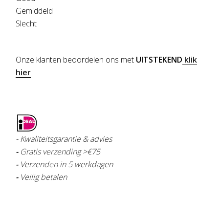
Gemiddeld
Slecht
Onze klanten beoordelen ons met
UITSTEKEND
klik
hier
- Kwaliteitsgarantie & advies
-
Gratis verzending >€
75
-
Verzenden in 5 werkdagen
-
Veilig betalen