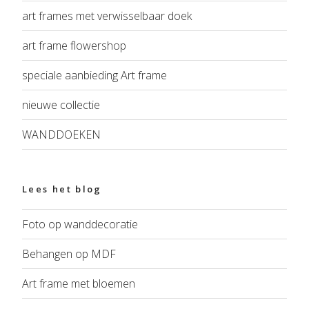
art frames met verwisselbaar doek
art frame flowershop
speciale aanbieding Art frame
nieuwe collectie
WANDDOEKEN
Lees het blog
Foto op wanddecoratie
Behangen op MDF
Art frame met bloemen