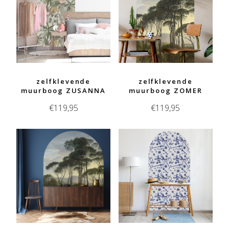
zelfklevende
zelfklevende
muurboog ZUSANNA
muurboog ZOMER
€
119,95
€
119,95