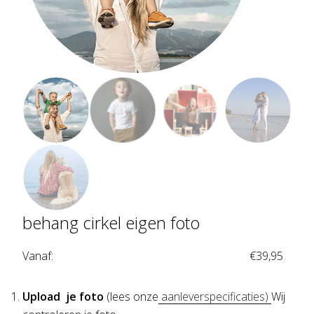
behang cirkel eigen foto
Vanaf:
€
39,95
Upload je foto
(lees onze
aanleverspecificaties)
Wij