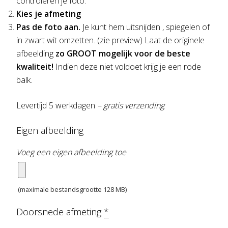
controleren je foto.
Kies je afmeting
Pas de foto aan.
Je kunt hem uitsnijden , spiegelen of
in zwart wit omzetten. (zie preview) Laat de originele
afbeelding
zo GROOT mogelijk voor de beste
kwaliteit!
Indien deze niet voldoet krijg je een rode
balk.
Levertijd 5 werkdagen
– gratis verzending
Eigen afbeelding
Voeg een eigen afbeelding toe
(maximale bestandsgrootte 128 MB)
Doorsnede afmeting
*