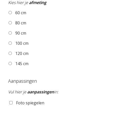
Kies hier je
afmeting
60 cm
80 cm
90 cm
100 cm
120 cm
145 cm
Aanpassingen
Vul hier je
aanpassingen
in:
Foto spiegelen