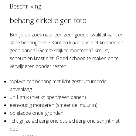
Beschrijving
behang cirkel eigen foto
Ben je op zoek naar een zeer goede kwaliteit kant en
klare behangcirkel? Kant en klaar, dus niet knippen en
geen banen? Gemakkelijk te monteren? Kreukt,
scheurt en krast niet. Goed schoon te maken en te
verwijderen zonder resten
topkwaliteit behang met licht gestructureerde
bovenlaag
uit 1 stuk (niet knippen/geen banen)
eenvoudig monteren (smeer de muur in)
op gladde ondergronden
licht grijze achtergrond dus achtergrond schijnt niet
door