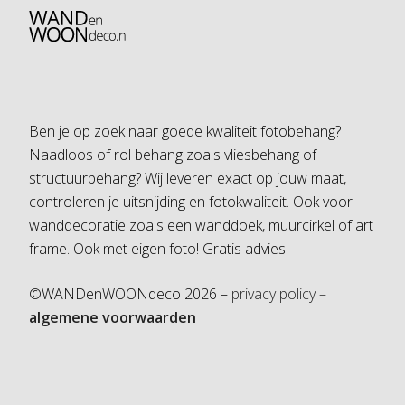
Ben je op zoek naar goede kwaliteit fotobehang?
Naadloos of rol behang zoals vliesbehang of
structuurbehang? Wij leveren exact op jouw maat,
controleren je uitsnijding en fotokwaliteit. Ook voor
wanddecoratie zoals een wanddoek, muurcirkel of art
frame. Ook met eigen foto! Gratis advies.
©WANDenWOONdeco 2026 –
privacy policy –
algemene voorwaarden