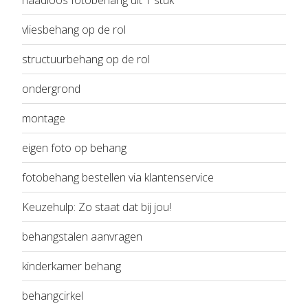
vliesbehang op de rol
structuurbehang op de rol
ondergrond
montage
eigen foto op behang
fotobehang bestellen via klantenservice
Keuzehulp: Zo staat dat bij jou!
behangstalen aanvragen
kinderkamer behang
behangcirkel