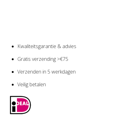
Kwaliteitsgarantie & advies
Gratis verzending >€75
Verzenden in 5 werkdagen
Veilig betalen