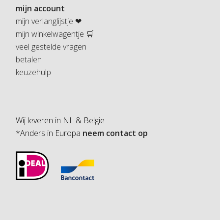
mijn account
mijn verlanglijstje ❤
mijn winkelwagentje 🛒
veel gestelde vragen
betalen
keuzehulp
Wij leveren in NL & Belgie
*Anders in Europa
neem contact op