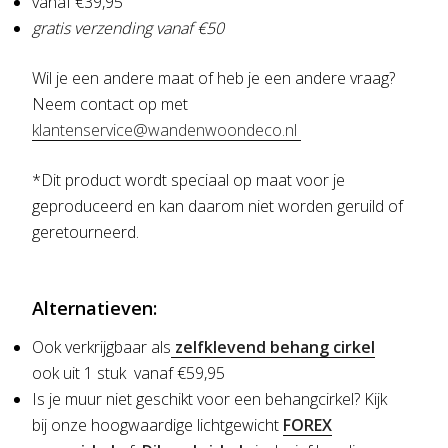
vanaf €39,95
gratis verzending vanaf €50
Wil je een andere maat of heb je een andere vraag?
Neem contact op met
klantenservice@wandenwoondeco.nl
*Dit product wordt speciaal op maat voor je
geproduceerd en kan daarom niet worden geruild of
geretourneerd.
Alternatieven:
Ook verkrijgbaar als
zelfklevend behang cirkel
ook uit 1 stuk vanaf €59,95
Is je muur niet geschikt voor een behangcirkel?
Kijk
bij onze hoogwaardige lichtgewicht
FOREX