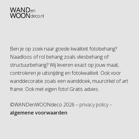
Ben je op zoek naar goede kwaliteit fotobehang?
Naadloos of rol behang zoals vliesbehang of
structuurbehang? Wij leveren exact op jouw maat,
controleren je uitsnijding en fotokwaliteit. Ook voor
wanddecoratie zoals een wanddoek, muurcirkel of art
frame. Ook met eigen foto! Gratis advies.
©WANDenWOONdeco 2026 –
privacy policy –
algemene voorwaarden