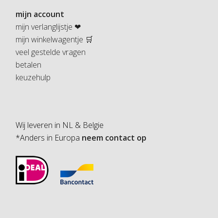
mijn account
mijn verlanglijstje ❤
mijn winkelwagentje 🛒
veel gestelde vragen
betalen
keuzehulp
Wij leveren in NL & Belgie
*Anders in Europa
neem contact op