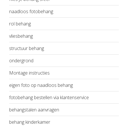
naadloos fotobehang
rol behang
vliesbehang
structuur behang
ondergrond
Montage instructies
eigen foto op naadloos behang
fotobehang bestellen via klantenservice
behangstalen aanvragen
behang kinderkamer