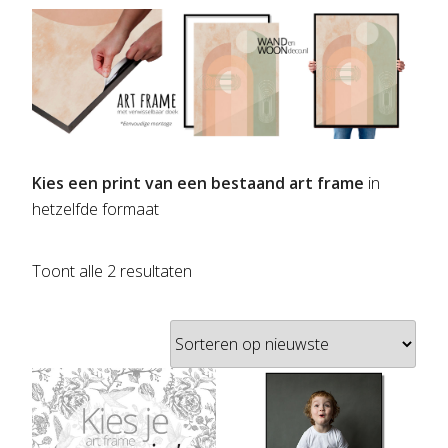
Kies een print van een bestaand art frame
in
hetzelfde formaat
Gesorteerd
Toont alle 2 resultaten
op
nieuwste