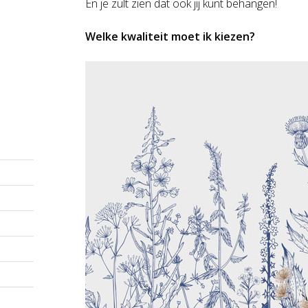
En je zult zien dat ook jij kunt behangen!
Welke kwaliteit moet ik kiezen?