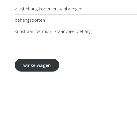
vliesbehang kopen en aanbrengen
behangsoorten
Kunst aan de muur: kraanvogel behang
winkelwagen