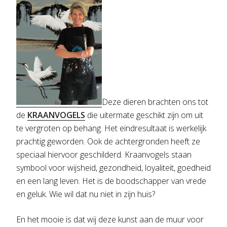
Deze dieren brachten ons tot
de
KRAANVOGELS
die uitermate geschikt zijn om uit
te vergroten op behang. Het eindresultaat is werkelijk
prachtig geworden. Ook de achtergronden heeft ze
speciaal hiervoor geschilderd. Kraanvogels staan
symbool voor wijsheid, gezondheid, loyaliteit, goedheid
en een lang leven. Het is de boodschapper van vrede
en geluk. Wie wil dat nu niet in zijn huis?
En het mooie is dat wij deze kunst aan de muur voor