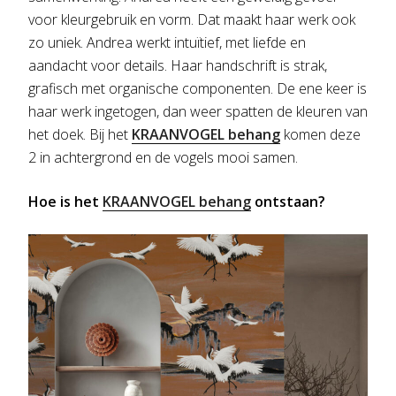
voor kleurgebruik en vorm. Dat maakt haar werk ook
zo uniek. Andrea werkt intuïtief, met liefde en
aandacht voor details. Haar handschrift is strak,
grafisch met organische componenten. De ene keer is
haar werk ingetogen, dan weer spatten de kleuren van
het doek. Bij het
KRAANVOGEL behang
komen deze
2 in achtergrond en de vogels mooi samen.
Hoe is het
KRAANVOGEL behang
ontstaan?