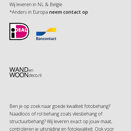
Wij leveren in NL & Belgie
*Anders in Europa
neem contact op
Ben je op zoek naar goede kwaliteit fotobehang?
Naadloos of rol behang zoals vliesbehang of
structuurbehang? Wij leveren exact op jouw maat,
controleren je uitsnijding en fotokwaliteit. Ook voor