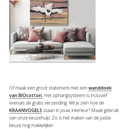
Of maak een groot statement met een
wanddoek
van BIOcotton.
Het ophangsysteem is inclusief
evenals de gratis verzending. Wil je zien hoe de
KRAANVOGELS
staan in jouw interieur? Maak gebruik
van onze keuzehulp. Zo is het maken van de juiste
keuze nog makkelijker.