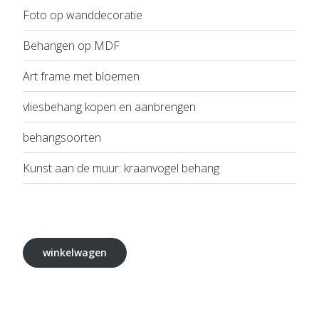
Foto op wanddecoratie
Behangen op MDF
Art frame met bloemen
vliesbehang kopen en aanbrengen
behangsoorten
Kunst aan de muur: kraanvogel behang
winkelwagen