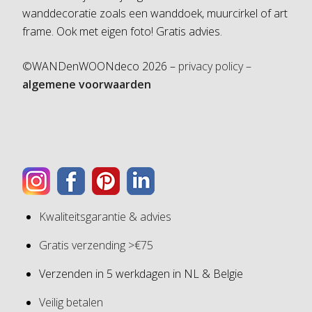
wanddecoratie zoals een wanddoek, muurcirkel of art
frame. Ook met eigen foto! Gratis advies.
©WANDenWOONdeco 2026 –
privacy policy –
algemene voorwaarden
Kwaliteitsgarantie & advies
Gratis verzending >€75
Verzenden in 5 werkdagen in NL & Belgie
Veilig betalen