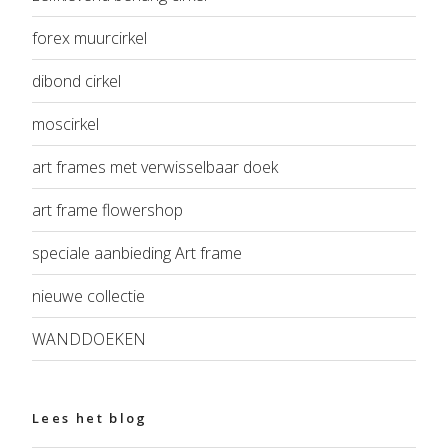
forex muurcirkel
dibond cirkel
moscirkel
art frames met verwisselbaar doek
art frame flowershop
speciale aanbieding Art frame
nieuwe collectie
WANDDOEKEN
Lees het blog