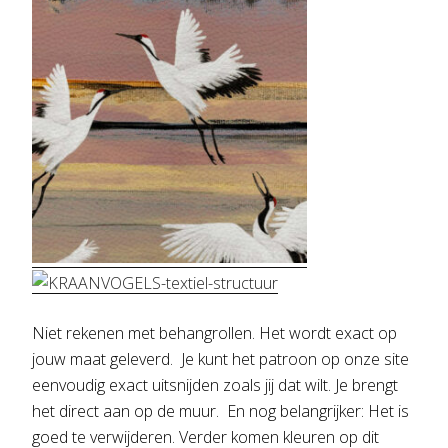
Niet rekenen met behangrollen. Het wordt exact op
jouw maat geleverd. Je kunt het patroon op onze site
eenvoudig exact uitsnijden zoals jij dat wilt.
Je brengt
het direct aan op de muur. En nog belangrijker: Het is
goed te verwijderen. Verder komen kleuren op dit