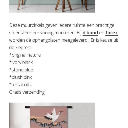
Deze muurcirkels geven iedere ruimte een prachtige
sfeer. Zeer eenvoudig monteren. Bij
dibond
en
forex
worden de ophangplaten meegeleverd. Er is keuze uit
de kleuren:
*original nature
*ivory black
*stone blue
*blush pink
*terracotta
Gratis verzending.