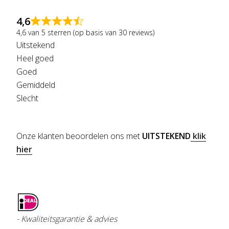
4,6
4,6 van 5 sterren (op basis van 30 reviews)
Uitstekend
Heel goed
Goed
Gemiddeld
Slecht
Onze klanten beoordelen ons met
UITSTEKEND
klik
hier
- Kwaliteitsgarantie & advies