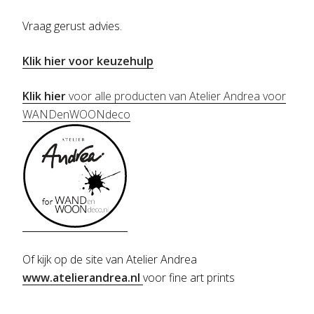
Vraag gerust advies.
Klik hier voor keuzehulp
Klik hier
voor alle producten van Atelier Andrea voor
WANDenWOONdeco
Of kijk op de site van Atelier Andrea
www.atelierandrea.nl
voor fine art prints