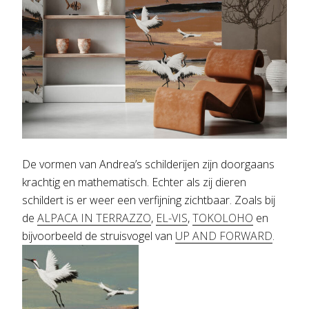
De vormen van Andrea’s schilderijen zijn doorgaans
krachtig en mathematisch. Echter als zij dieren
schildert is er weer een verfijning zichtbaar. Zoals bij
de
ALPACA IN TERRAZZO
,
EL-VIS
,
TOKOLOHO
en
bijvoorbeeld de struisvogel van
UP AND FORWARD
.