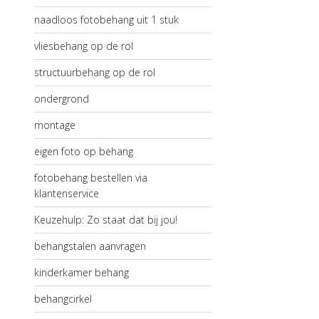
naadloos fotobehang uit 1 stuk
vliesbehang op de rol
structuurbehang op de rol
ondergrond
montage
eigen foto op behang
fotobehang bestellen via
klantenservice
Keuzehulp: Zo staat dat bij jou!
behangstalen aanvragen
kinderkamer behang
behangcirkel