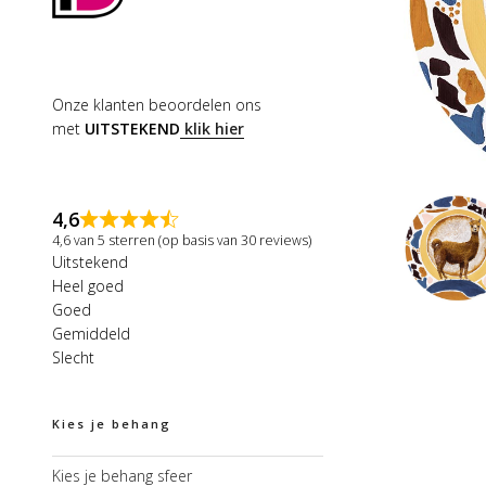
Onze klanten beoordelen ons
met
UITSTEKEND
klik hier
4,6
4,6 van 5 sterren (op basis van 30 reviews)
Uitstekend
Heel goed
Goed
Gemiddeld
Slecht
Kies je behang
Kies je behang sfeer