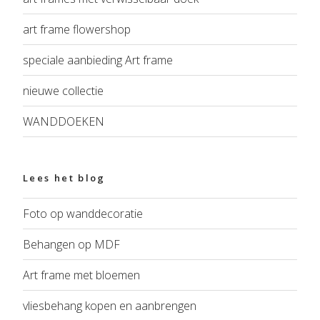
art frame flowershop
speciale aanbieding Art frame
nieuwe collectie
WANDDOEKEN
Lees het blog
Foto op wanddecoratie
Behangen op MDF
Art frame met bloemen
vliesbehang kopen en aanbrengen