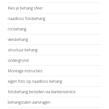
Kies je behang sfeer
naadloos fotobehang
rol behang
vliesbehang
structuur behang
ondergrond
Montage instructies
eigen foto op naadloos behang
fotobehang bestellen via klantenservice
behangstalen aanvragen