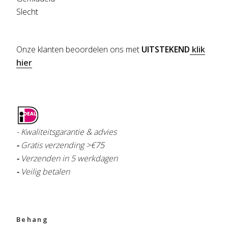
Slecht
Onze klanten beoordelen ons met
UITSTEKEND
klik
hier
- Kwaliteitsgarantie & advies
-
Gratis verzending >€
75
-
Verzenden in 5 werkdagen
-
Veilig betalen
Behang