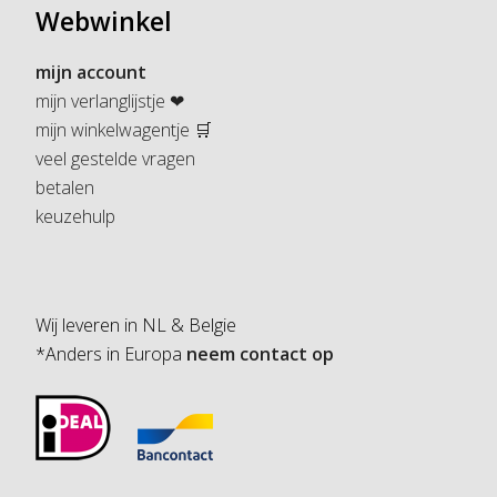
Webwinkel
mijn account
mijn verlanglijstje ❤
mijn winkelwagentje 🛒
veel gestelde vragen
betalen
keuzehulp
Wij leveren in NL & Belgie
*Anders in Europa
neem contact op