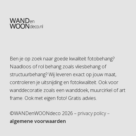
Ben je op zoek naar goede kwaliteit fotobehang?
Naadloos of rol behang zoals vliesbehang of
structuurbehang? Wij leveren exact op jouw maat,
controleren je uitsnijding en fotokwaliteit. Ook voor
wanddecoratie zoals een wanddoek, muurcirkel of art
frame. Ook met eigen foto! Gratis advies.
©WANDenWOONdeco 2026 –
privacy policy –
algemene voorwaarden