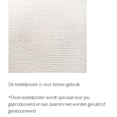
De textielposter is voor binnen gebruik.
*Deze textielposter wordt speciaal voor jou
geproduceerd en kan daarom niet worden geruild of
geretourneerd