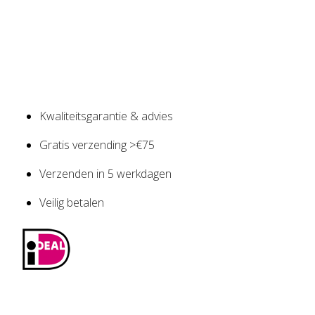
Kwaliteitsgarantie & advies
Gratis verzending >€75
Verzenden in 5 werkdagen
Veilig betalen