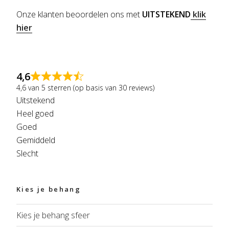
Onze klanten beoordelen ons met
UITSTEKEND
klik
hier
4,6
4,6 van 5 sterren (op basis van 30 reviews)
Uitstekend
Heel goed
Goed
Gemiddeld
Slecht
Kies je behang
Kies je behang sfeer