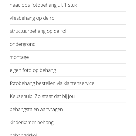
naadloos fotobehang uit 1 stuk
vliesbehang op de rol
structuurbehang op de rol
ondergrond
montage
eigen foto op behang
fotobehang bestellen via klantenservice
Keuzehulp: Zo staat dat bij jou!
behangstalen aanvragen
kinderkamer behang
behangcirkel