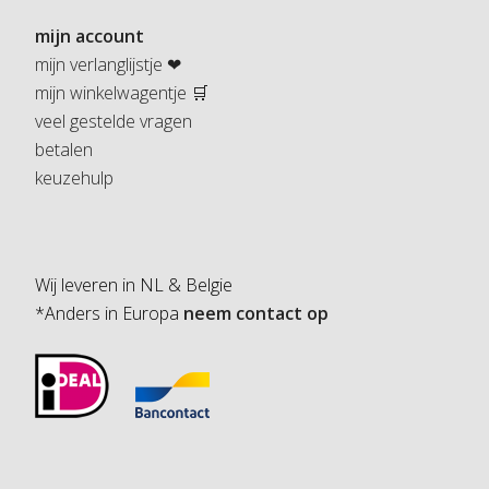
mijn account
mijn verlanglijstje ❤
mijn winkelwagentje 🛒
veel gestelde vragen
betalen
keuzehulp
Wij leveren in NL & Belgie
*Anders in Europa
neem contact op