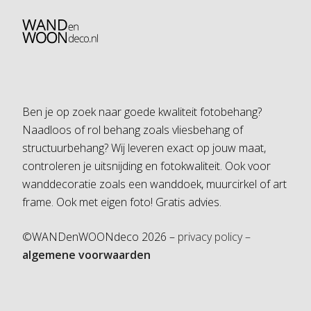
Ben je op zoek naar goede kwaliteit fotobehang?
Naadloos of rol behang zoals vliesbehang of
structuurbehang? Wij leveren exact op jouw maat,
controleren je uitsnijding en fotokwaliteit. Ook voor
wanddecoratie zoals een wanddoek, muurcirkel of art
frame. Ook met eigen foto! Gratis advies.
©WANDenWOONdeco 2026 –
privacy policy –
algemene voorwaarden