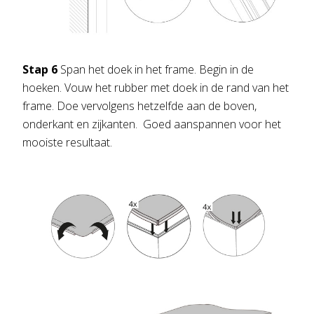
Stap 6
Span het doek in het frame. Begin in de
hoeken. Vouw het rubber met doek in de rand van het
frame. Doe vervolgens hetzelfde aan de boven,
onderkant en zijkanten. Goed aanspannen voor het
mooiste resultaat.