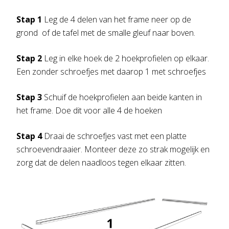
Stap 1
Leg de 4 delen van het frame neer op de
grond of de tafel met de smalle gleuf naar boven.
Stap 2
Leg in elke hoek de 2 hoekprofielen op elkaar.
Een zonder schroefjes met daarop 1 met schroefjes
Stap 3
Schuif de hoekprofielen aan beide kanten in
het frame. Doe dit voor alle 4 de hoeken
Stap 4
Draai de schroefjes vast met een platte
schroevendraaier. Monteer deze zo strak mogelijk en
zorg dat de delen naadloos tegen elkaar zitten.