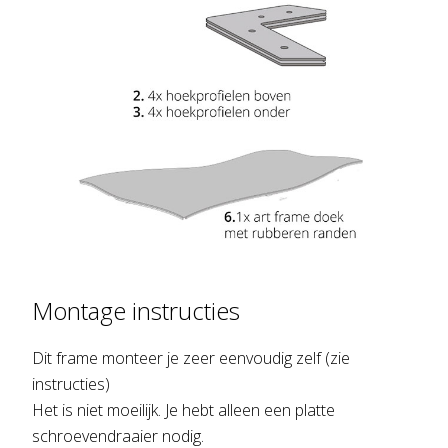
Montage instructies
Dit frame monteer je zeer eenvoudig zelf (zie
instructies)
Het is niet moeilijk. Je hebt alleen een platte
schroevendraaier nodig.