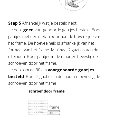
Stap 5
Afhankelijk wat je besteld hebt:
-Je hebt
geen
voorgeboorde gaatjes besteld: Boor
gaatjes met een metaalboor aan de bovenzijde van
het frame. De hoeveelheid is afhankelijk van het
formaat van het frame. Minimaal 2 gaatjes aan de
uiteinden. Boor gaatjes in de muur en bevestig de
schroeven door het frame.
-Je hebt om de 30 cm
voorgeboorde gaatjes
besteld
: Boor 2 gaatjes in de muur en bevestig de
schroeven door het frame