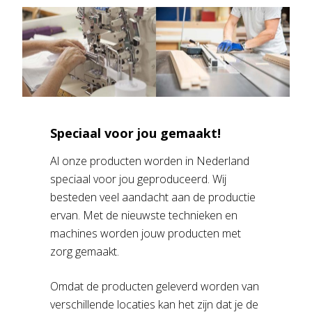
Speciaal voor jou gemaakt!
Al onze producten worden in Nederland
speciaal voor jou geproduceerd. Wij
besteden veel aandacht aan de productie
ervan. Met de nieuwste technieken en
machines worden jouw producten met
zorg gemaakt.
Omdat de producten geleverd worden van
verschillende locaties kan het zijn dat je de