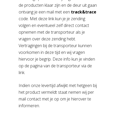
de producten klaar zijn en de deur uit gaan
ontvang je een mail met een
track&trace
code. Met deze link kun je je zending
volgen en eventueel zelf direct contact
opnemen met de transporteur als je
vragen over deze zending hebt.
Vertragingen bij de transporteur kunnen
voorkomen in deze tijd en wij vragen
hiervoor je begrip. Deze info kun je vinden
op de pagina van de transporteur via de
link.
Indien onze levertijd afwijkt met hetgeen bij
het product vermeldt staat nemen wij per
mail contact met je op om je hierover te
informeren.