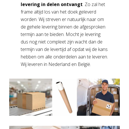
levering in delen ontvangt
. Zo zal het
frame altijd los van het doek geleverd
worden. Wij streven er natuurlijk naar om
de gehele levering binnen de afgesproken
termijn aan te bieden. Mocht je levering
dus nog niet compleet zijn wacht dan de
termijn van de levertijd af opdat wij de kans
hebben om alle onderdelen aan te leveren.
Wij leveren in Nederland en België.