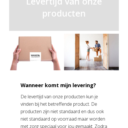
Levertijd van onze
producten
Wanneer komt mijn levering?
De levertijd van onze producten kun je
vinden bij het betreffende product. De
producten zijn niet standaard en dus ook
niet standaard op voorraad maar worden
met zorg speciaal voor jou gemaakt. Zodra