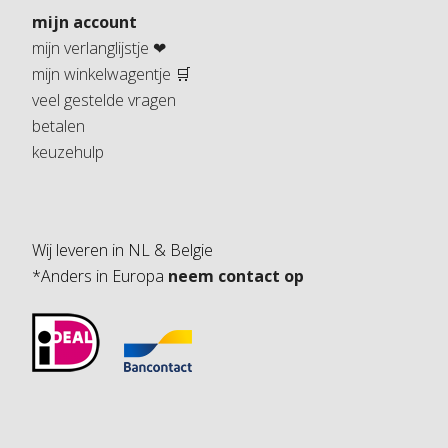
mijn account
mijn verlanglijstje ❤
mijn winkelwagentje 🛒
veel gestelde vragen
betalen
keuzehulp
Wij leveren in NL & Belgie
*Anders in Europa
neem contact op