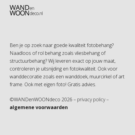
Ben je op zoek naar goede kwaliteit fotobehang?
Naadloos of rol behang zoals vliesbehang of
structuurbehang? Wij leveren exact op jouw maat,
controleren je uitsnijding en fotokwaliteit. Ook voor
wanddecoratie zoals een wanddoek, muurcirkel of art
frame. Ook met eigen foto! Gratis advies.
©WANDenWOONdeco 2026 –
privacy policy –
algemene voorwaarden