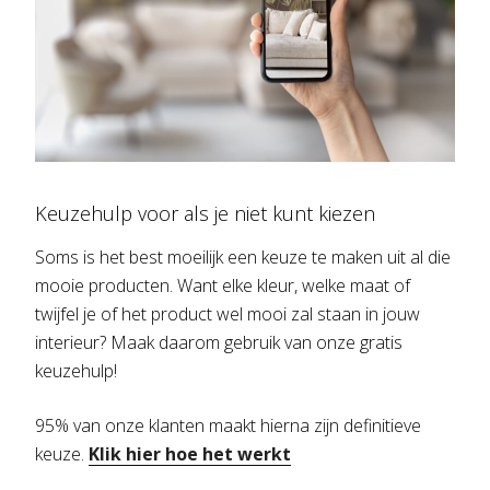
Keuzehulp voor als je niet kunt kiezen
Soms is het best moeilijk een keuze te maken uit al die
mooie producten. Want elke kleur, welke maat of
twijfel je of het product wel mooi zal staan in jouw
interieur? Maak daarom gebruik van onze gratis
keuzehulp!
95% van onze klanten maakt hierna zijn definitieve
keuze.
Klik hier hoe het werkt