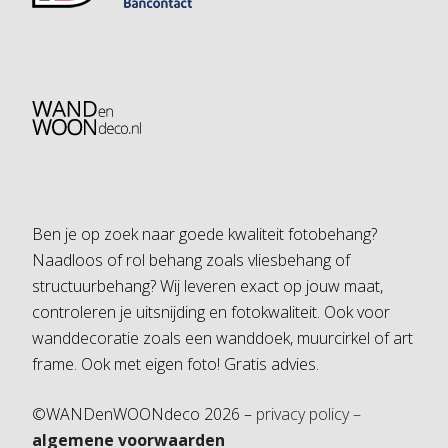
Ben je op zoek naar goede kwaliteit fotobehang?
Naadloos of rol behang zoals vliesbehang of
structuurbehang? Wij leveren exact op jouw maat,
controleren je uitsnijding en fotokwaliteit. Ook voor
wanddecoratie zoals een wanddoek, muurcirkel of art
frame. Ook met eigen foto! Gratis advies.
©WANDenWOONdeco 2026 –
privacy policy –
algemene voorwaarden