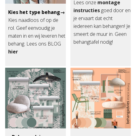
Lees onze
montage
instructies
goed door en
Kies het type behang→
je ervaart dat echt
Kies naadloos of op de
iedereen kan behangen! Je
rol. Geef eenvoudig je
smeert de muur in. Geen
maten in en wij leveren het
behangtafel nodig!
behang. Lees ons BLOG
hier