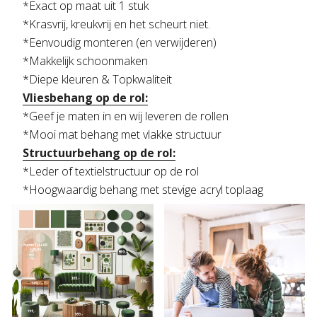
*Exact op maat uit 1 stuk
*Krasvrij, kreukvrij en het scheurt niet.
*Eenvoudig monteren (en verwijderen)
*Makkelijk schoonmaken
*Diepe kleuren & Topkwaliteit
Vliesbehang op de rol:
*Geef je maten in en wij leveren de rollen
*Mooi mat behang met vlakke structuur
Structuurbehang op de rol:
*Leder of textielstructuur op de rol
*Hoogwaardig behang met stevige acryl toplaag