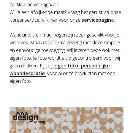
zelfklevend verkrijgbaar.
Wil je een afwijkende maat? Vraag het gerust via onze
klantenservice. Klik hier voor onze
servicepagina.
Wandcirkels en muurbogen zijn zeer geschikt voor je
werkplek. Maak deze extra gezellig met deze simpele
en eenvoudige toevoeging. Wij leveren deze ook met
eigen foto. Je foto wordt altijd gecontroleerd voor wij
gaan drukken. Kijk bij
eigen foto- persoonlijke
woondecoratie
voor al onze producten met een
eigen foto.