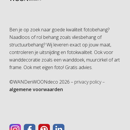
Ben je op zoek naar goede kwaliteit fotobehang?
Naadloos of rol behang zoals vliesbehang of
structuurbehang? Wij leveren exact op jouw maat,
controleren je uitsnijding en fotokwaliteit. Ook voor
wanddecoratie zoals een wanddoek, muurcirkel of art
frame. Ook met eigen foto! Gratis advies.
©WANDenWOONdeco 2026 –
privacy policy –
algemene voorwaarden