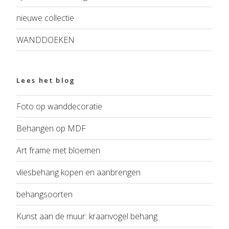
nieuwe collectie
WANDDOEKEN
Lees het blog
Foto op wanddecoratie
Behangen op MDF
Art frame met bloemen
vliesbehang kopen en aanbrengen
behangsoorten
Kunst aan de muur: kraanvogel behang