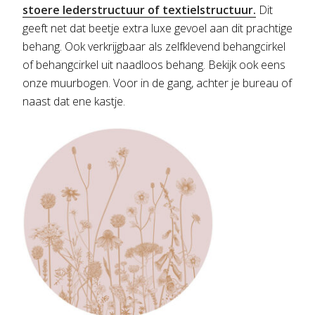
stoere lederstructuur of textielstructuur.
Dit
geeft net dat beetje extra luxe gevoel aan dit prachtige
behang. Ook verkrijgbaar als zelfklevend behangcirkel
of behangcirkel uit naadloos behang. Bekijk ook eens
onze muurbogen. Voor in de gang, achter je bureau of
naast dat ene kastje.