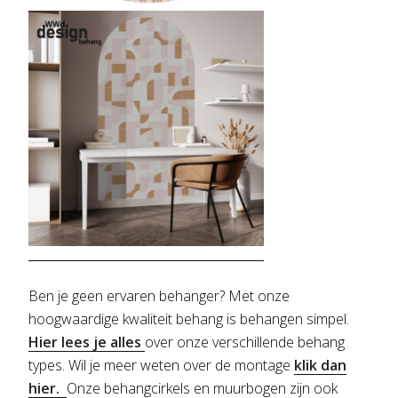
Ben je geen ervaren behanger? Met onze
hoogwaardige kwaliteit behang is behangen simpel.
Hier lees je alles
over onze verschillende behang
types. Wil je meer weten over de montage
klik dan
hier.
Onze behangcirkels en muurbogen zijn ook