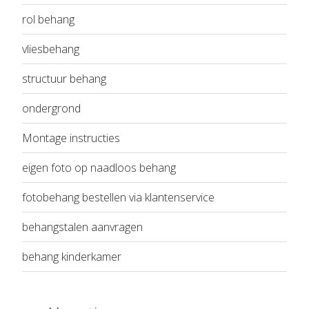
rol behang
vliesbehang
structuur behang
ondergrond
Montage instructies
eigen foto op naadloos behang
fotobehang bestellen via klantenservice
behangstalen aanvragen
behang kinderkamer