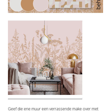
Geef die ene muur een verrassende make over met