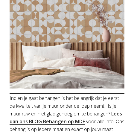
Indien je gaat behangen is het belangrijk dat je eerst
de kwaliteit van je muur onder de loep neemt. Is je
muur ruw en niet glad genoeg om te behangen?
Lees
dan ons BLOG Behangen op MDF
voor alle info. Ons
behang is op iedere maat en exact op jouw maat