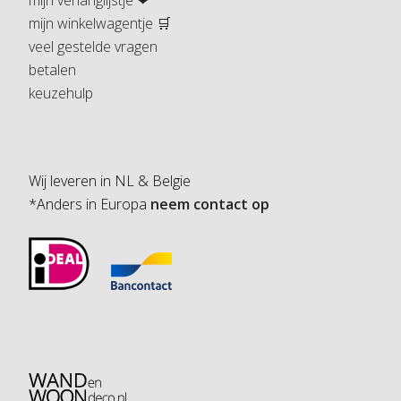
mijn winkelwagentje 🛒
veel gestelde vragen
betalen
keuzehulp
Wij leveren in NL & Belgie
*Anders in Europa
neem contact op