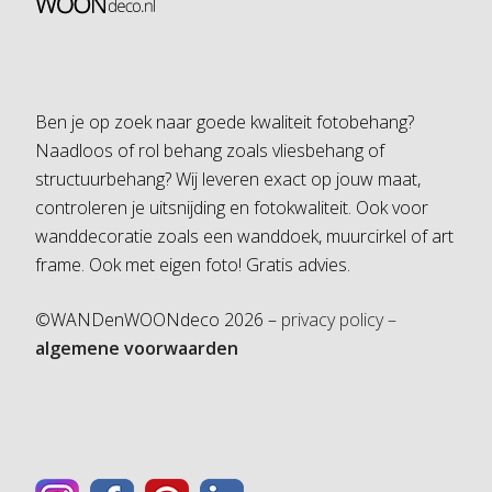
Ben je op zoek naar goede kwaliteit fotobehang?
Naadloos of rol behang zoals vliesbehang of
structuurbehang? Wij leveren exact op jouw maat,
controleren je uitsnijding en fotokwaliteit. Ook voor
wanddecoratie zoals een wanddoek, muurcirkel of art
frame. Ook met eigen foto! Gratis advies.
©WANDenWOONdeco 2026 –
privacy policy –
algemene voorwaarden