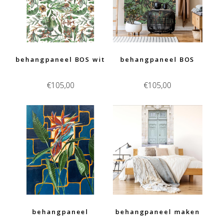
behangpaneel BOS wit
behangpaneel BOS
€
105,00
€
105,00
behangpaneel
behangpaneel maken