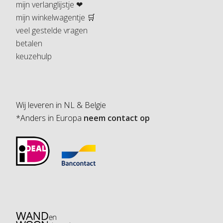
mijn verlanglijstje ❤
mijn winkelwagentje 🛒
veel gestelde vragen
betalen
keuzehulp
Wij leveren in NL & Belgie
*Anders in Europa
neem contact op