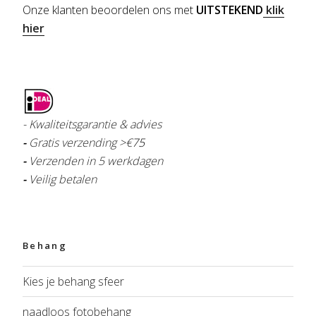
Onze klanten beoordelen ons met
UITSTEKEND
klik
hier
- Kwaliteitsgarantie & advies
-
Gratis verzending >€
75
-
Verzenden in 5 werkdagen
-
Veilig betalen
Behang
Kies je behang sfeer
naadloos fotobehang