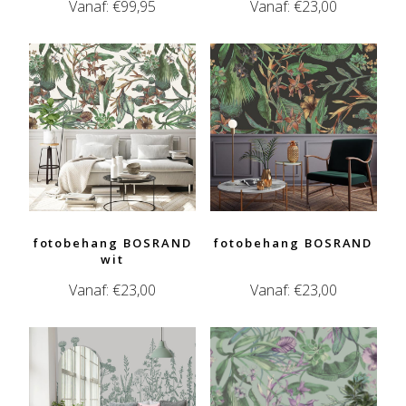
Vanaf:
€
99,95
Vanaf:
€
23,00
fotobehang BOSRAND
fotobehang BOSRAND
wit
Vanaf:
€
23,00
Vanaf:
€
23,00