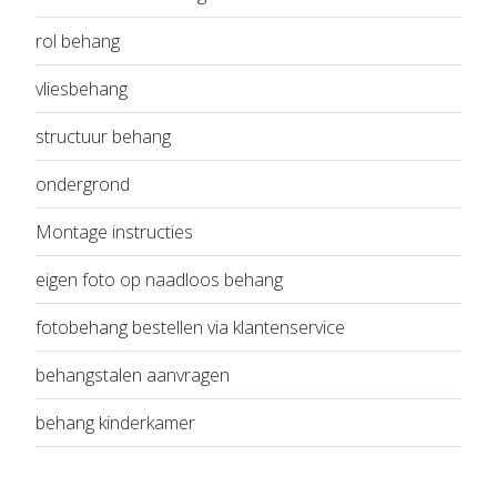
rol behang
vliesbehang
structuur behang
ondergrond
Montage instructies
eigen foto op naadloos behang
fotobehang bestellen via klantenservice
behangstalen aanvragen
behang kinderkamer