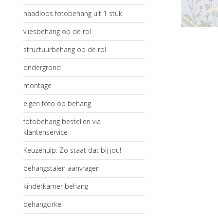
naadloos fotobehang uit 1 stuk
vliesbehang op de rol
structuurbehang op de rol
ondergrond
montage
eigen foto op behang
fotobehang bestellen via
klantenservice
Keuzehulp: Zo staat dat bij jou!
behangstalen aanvragen
kinderkamer behang
behangcirkel