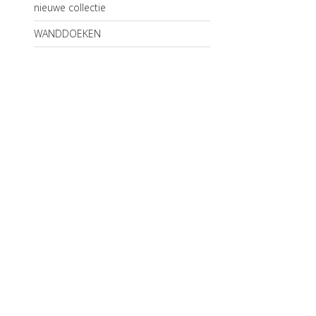
nieuwe collectie
WANDDOEKEN