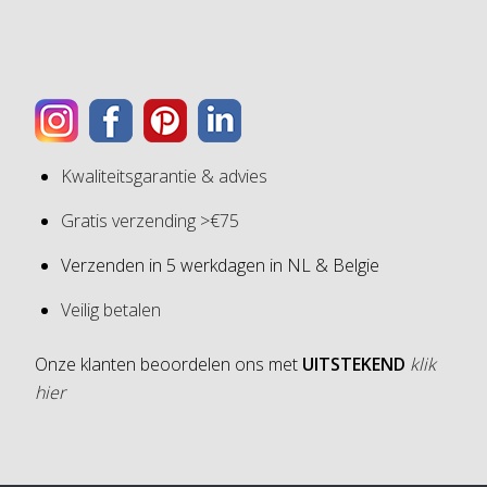
Kwaliteitsgarantie & advies
Gratis verzending >€75
Verzenden in 5 werkdagen in NL & Belgie
Veilig betalen
Onze klanten beoordelen ons met
UITSTEKEND
klik
hier