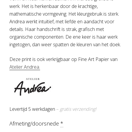
werk. Het is herkenbaar door de krachtige,
mathematische vormgeving. Het kleurgebruik is sterk.
Andrea werkt intuïtief, met liefde en aandacht voor
details. Haar handschrift is strak, grafisch met
organische componenten. De ene keer is haar werk
ingetogen, dan weer spatten de kleuren van het doek.
Deze print is ook verkrijgbaar op Fine Art Papier van
Atelier Andrea
.
Levertijd 5 werkdagen
–
gratis verzending!
Afmeting/doorsnede
*