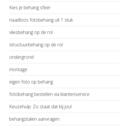
Kies je behang sfeer
naadloos fotobehang uit 1 stuk
vliesbehang op de rol
structuurbehang op de rol
ondergrond
montage
eigen foto op behang
fotobehang bestellen via klantenservice
Keuzehulp: Zo staat dat bij jou!
behangstalen aanvragen