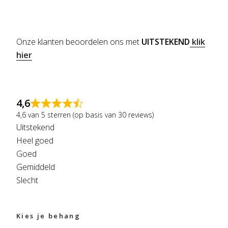
Onze klanten beoordelen ons met
UITSTEKEND
klik
hier
4,6
4,6 van 5 sterren (op basis van 30 reviews)
Uitstekend
Heel goed
Goed
Gemiddeld
Slecht
Kies je behang