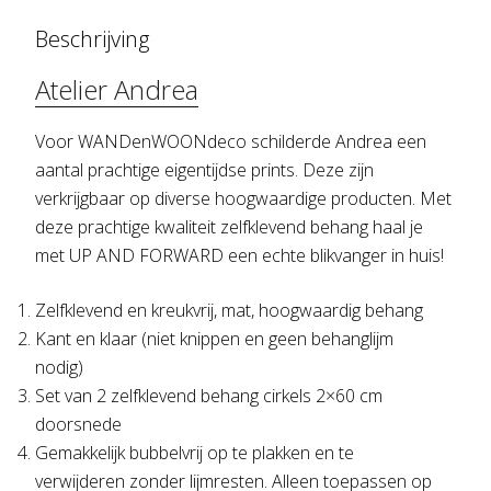
Beschrijving
Atelier Andrea
Voor WANDenWOONdeco schilderde Andrea een
aantal prachtige eigentijdse prints. Deze zijn
verkrijgbaar op diverse hoogwaardige producten. Met
deze prachtige kwaliteit zelfklevend behang haal je
met UP AND FORWARD een echte blikvanger in huis!
Zelfklevend en kreukvrij, mat, hoogwaardig behang
Kant en klaar (niet knippen en geen behanglijm
nodig)
Set van 2 zelfklevend behang cirkels 2×60 cm
doorsnede
Gemakkelijk bubbelvrij op te plakken en te
verwijderen zonder lijmresten. Alleen toepassen op