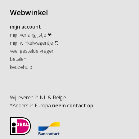
Webwinkel
mijn account
mijn verlanglijstje ❤
mijn winkelwagentje 🛒
veel gestelde vragen
betalen
keuzehulp
Wij leveren in NL & Belgie
*Anders in Europa
neem contact op