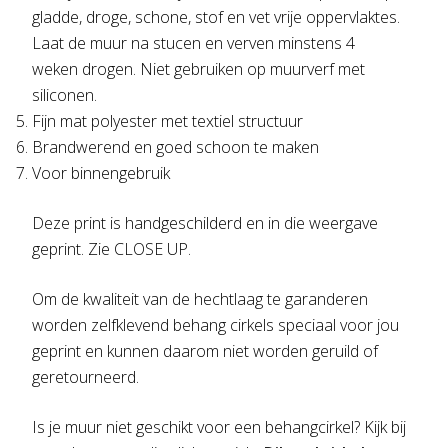
gladde, droge, schone, stof en vet vrije oppervlaktes.
Laat de muur na stucen en verven minstens 4
weken drogen. Niet gebruiken op muurverf met
siliconen.
Fijn mat polyester met textiel structuur
Brandwerend en goed schoon te maken
Voor binnengebruik
Deze print is handgeschilderd en in die weergave
geprint. Zie CLOSE UP.
Om de kwaliteit van de hechtlaag te garanderen
worden zelfklevend behang cirkels speciaal voor jou
geprint en kunnen daarom niet worden geruild of
geretourneerd.
Is je muur niet geschikt voor een behangcirkel? Kijk bij