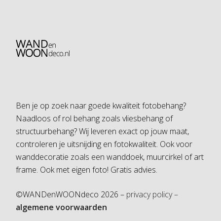
Ben je op zoek naar goede kwaliteit fotobehang?
Naadloos of rol behang zoals vliesbehang of
structuurbehang? Wij leveren exact op jouw maat,
controleren je uitsnijding en fotokwaliteit. Ook voor
wanddecoratie zoals een wanddoek, muurcirkel of art
frame. Ook met eigen foto! Gratis advies.
©WANDenWOONdeco 2026 –
privacy policy –
algemene voorwaarden