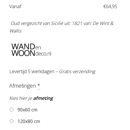
Vanaf:
€
64,95
Oud vergezicht van Sicilië uit: 1821 van: De Wint &
Wallis
Levertijd 5 werkdagen –
Gratis verzending
Afmetingen
*
Kies hier je
afmeting
90x60 cm
120x80 cm