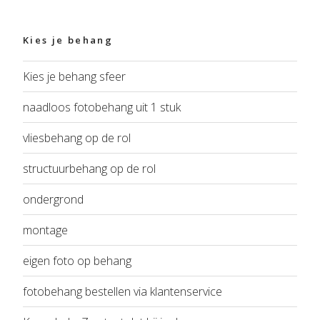
Kies je behang
Kies je behang sfeer
naadloos fotobehang uit 1 stuk
vliesbehang op de rol
structuurbehang op de rol
ondergrond
montage
eigen foto op behang
fotobehang bestellen via klantenservice