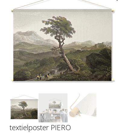
textielposter PIERO