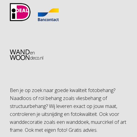
Ben je op zoek naar goede kwaliteit fotobehang?
Naadloos of rol behang zoals vliesbehang of
structuurbehang? Wij leveren exact op jouw maat,
controleren je uitsnijding en fotokwaliteit. Ook voor
wanddecoratie zoals een wanddoek, muurcirkel of art
frame. Ook met eigen foto! Gratis advies.