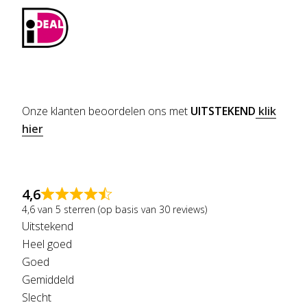
Onze klanten beoordelen ons met
UITSTEKEND
klik
hier
4,6
4,6 van 5 sterren (op basis van 30 reviews)
Uitstekend
Heel goed
Goed
Gemiddeld
Slecht