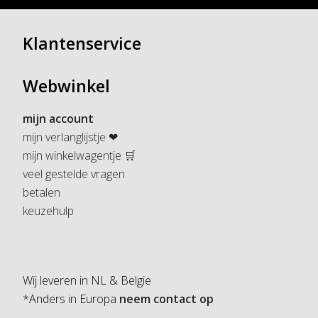
Klantenservice
Webwinkel
mijn account
mijn verlanglijstje ❤
mijn winkelwagentje 🛒
veel gestelde vragen
betalen
keuzehulp
Wij leveren in NL & Belgie
*Anders in Europa
neem contact op