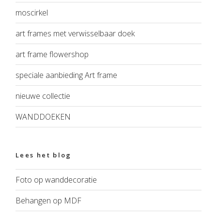
moscirkel
art frames met verwisselbaar doek
art frame flowershop
speciale aanbieding Art frame
nieuwe collectie
WANDDOEKEN
Lees het blog
Foto op wanddecoratie
Behangen op MDF