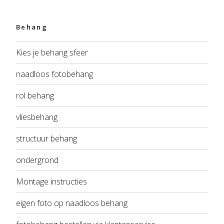
Behang
Kies je behang sfeer
naadloos fotobehang
rol behang
vliesbehang
structuur behang
ondergrond
Montage instructies
eigen foto op naadloos behang