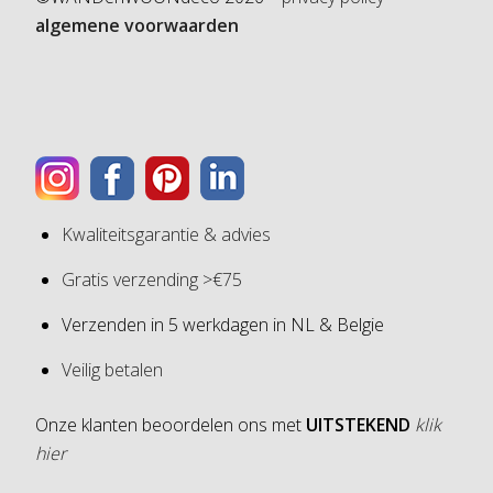
algemene voorwaarden
Kwaliteitsgarantie & advies
Gratis verzending >€75
Verzenden in 5 werkdagen in NL & Belgie
Veilig betalen
Onze klanten beoordelen ons met
UITSTEKEND
klik
hier