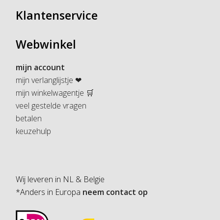
Klantenservice
Webwinkel
mijn account
mijn verlanglijstje ❤
mijn winkelwagentje 🛒
veel gestelde vragen
betalen
keuzehulp
Wij leveren in NL & Belgie
*Anders in Europa
neem contact op