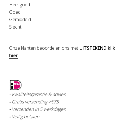
Heel goed
Goed
Gemiddeld
Slecht
Onze klanten beoordelen ons met
UITSTEKEND
klik
hier
- Kwaliteitsgarantie & advies
-
Gratis verzending >€
75
-
Verzenden in 5 werkdagen
-
Veilig betalen