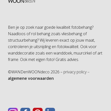
Ben je op zoek naar goede kwaliteit fotobehang?
Naadloos of rol behang zoals vliesbehang of
structuurbehang? Wij leveren exact op jouw maat,
controleren je uitsnijding en fotokwaliteit. Ook voor
wanddecoratie zoals een wanddoek, muurcirkel of art
frame. Ook met eigen foto! Gratis advies.
©WANDenWOONdeco 2026 –
privacy policy –
algemene voorwaarden