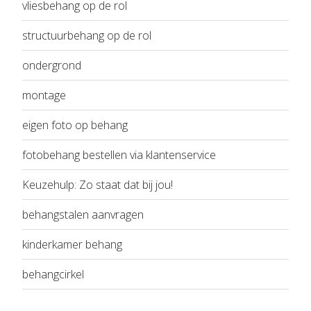
vliesbehang op de rol
structuurbehang op de rol
ondergrond
montage
eigen foto op behang
fotobehang bestellen via klantenservice
Keuzehulp: Zo staat dat bij jou!
behangstalen aanvragen
kinderkamer behang
behangcirkel