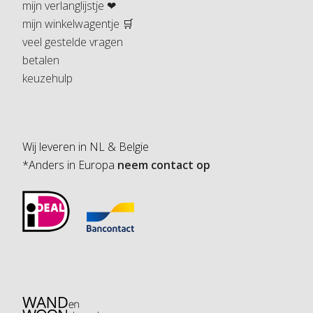
mijn verlanglijstje ❤
mijn winkelwagentje 🛒
veel gestelde vragen
betalen
keuzehulp
Wij leveren in NL & Belgie
*Anders in Europa
neem contact op