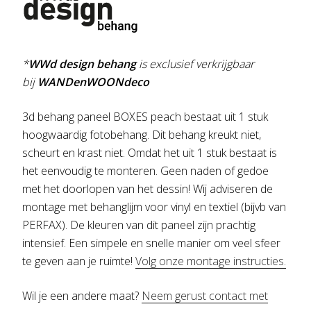
*
WWd design behang
is exclusief verkrijgbaar
bij
WANDenWOONdeco
3d behang paneel BOXES peach bestaat uit 1 stuk
hoogwaardig fotobehang. Dit behang kreukt niet,
scheurt en krast niet. Omdat het uit 1 stuk bestaat is
het eenvoudig te monteren. Geen naden of gedoe
met het doorlopen van het dessin! Wij adviseren de
montage met behanglijm voor vinyl en textiel (bijvb van
PERFAX). De kleuren van dit paneel zijn prachtig
intensief. Een simpele en snelle manier om veel sfeer
te geven aan je ruimte!
Volg onze montage instructies.
Wil je een andere maat?
Neem gerust contact met