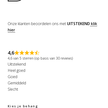
Onze klanten beoordelen ons met
UITSTEKEND
klik
hier
4,6
4,6 van 5 sterren (op basis van 30 reviews)
Uitstekend
Heel goed
Goed
Gemiddeld
Slecht
Kies je behang