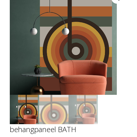
behangpaneel BATH