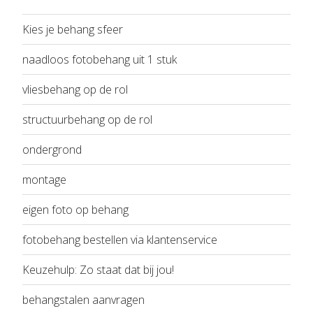
Kies je behang sfeer
naadloos fotobehang uit 1 stuk
vliesbehang op de rol
structuurbehang op de rol
ondergrond
montage
eigen foto op behang
fotobehang bestellen via klantenservice
Keuzehulp: Zo staat dat bij jou!
behangstalen aanvragen