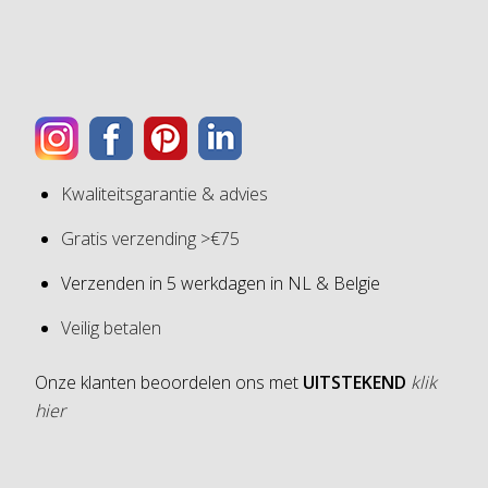
Kwaliteitsgarantie & advies
Gratis verzending >€75
Verzenden in 5 werkdagen in NL & Belgie
Veilig betalen
Onze klanten beoordelen ons met
UITSTEKEND
klik
hier