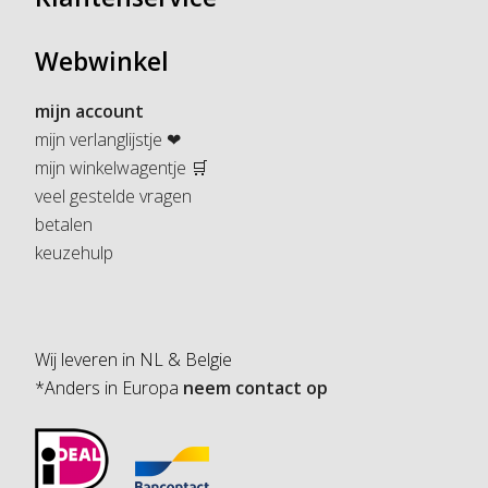
Webwinkel
mijn account
mijn verlanglijstje ❤
mijn winkelwagentje 🛒
veel gestelde vragen
betalen
keuzehulp
Wij leveren in NL & Belgie
*Anders in Europa
neem contact op