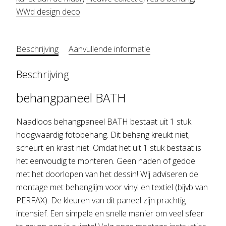
WWd design deco
Beschrijving
Aanvullende informatie
Beschrijving
behangpaneel BATH
Naadloos behangpaneel BATH bestaat uit 1 stuk
hoogwaardig fotobehang. Dit behang kreukt niet,
scheurt en krast niet. Omdat het uit 1 stuk bestaat is
het eenvoudig te monteren. Geen naden of gedoe
met het doorlopen van het dessin! Wij adviseren de
montage met behanglijm voor vinyl en textiel (bijvb van
PERFAX). De kleuren van dit paneel zijn prachtig
intensief. Een simpele en snelle manier om veel sfeer