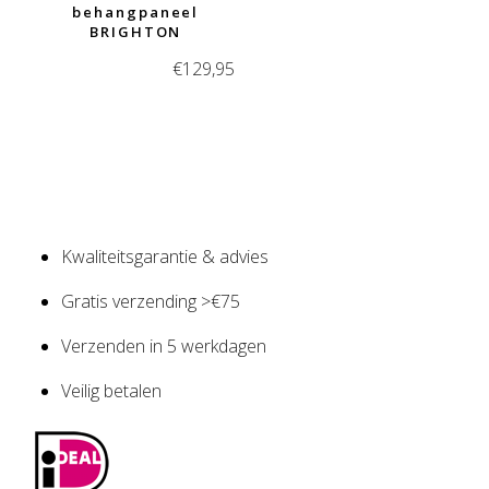
behangpaneel
BRIGHTON
€
129,95
Kwaliteitsgarantie & advies
Gratis verzending >€75
Verzenden in 5 werkdagen
Veilig betalen