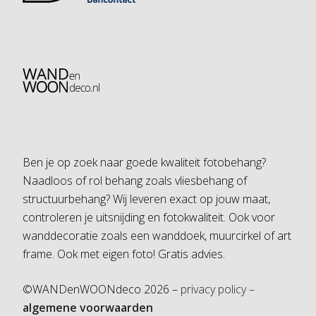
Ben je op zoek naar goede kwaliteit fotobehang?
Naadloos of rol behang zoals vliesbehang of
structuurbehang? Wij leveren exact op jouw maat,
controleren je uitsnijding en fotokwaliteit. Ook voor
wanddecoratie zoals een wanddoek, muurcirkel of art
frame. Ook met eigen foto! Gratis advies.
©WANDenWOONdeco 2026 –
privacy policy –
algemene voorwaarden