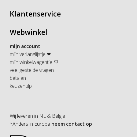
Klantenservice
Webwinkel
mijn account
mijn verlanglijstje ❤
mijn winkelwagentje 🛒
veel gestelde vragen
betalen
keuzehulp
Wij leveren in NL & Belgie
*Anders in Europa
neem contact op