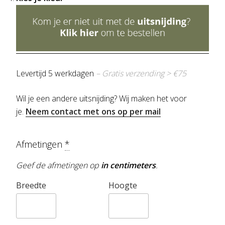
Levertijd 5 werkdagen
– Gratis verzending > €75
Wil je een andere uitsnijding? Wij maken het voor
je.
Neem contact met ons op per mail
Afmetingen
*
Geef de afmetingen op
in centimeters
.
Breedte
Hoogte