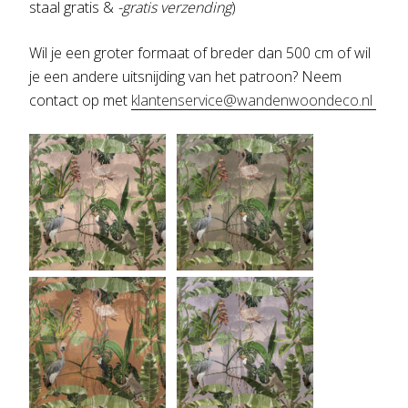
staal gratis &
-gratis verzending
)
Wil je een groter formaat of breder dan 500 cm of wil
je een andere uitsnijding van het patroon? Neem
contact op met
klantenservice@wandenwoondeco.nl