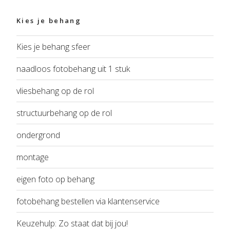
Kies je behang
Kies je behang sfeer
naadloos fotobehang uit 1 stuk
vliesbehang op de rol
structuurbehang op de rol
ondergrond
montage
eigen foto op behang
fotobehang bestellen via klantenservice
Keuzehulp: Zo staat dat bij jou!