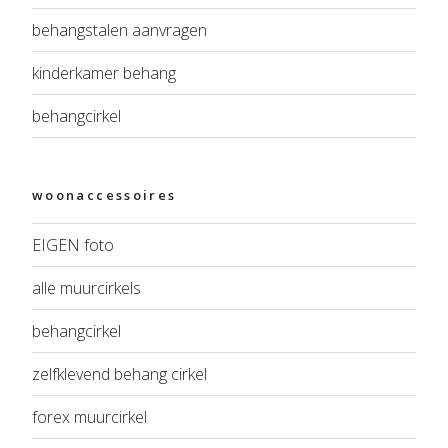
behangstalen aanvragen
kinderkamer behang
behangcirkel
woonaccessoires
EIGEN foto
alle muurcirkels
behangcirkel
zelfklevend behang cirkel
forex muurcirkel