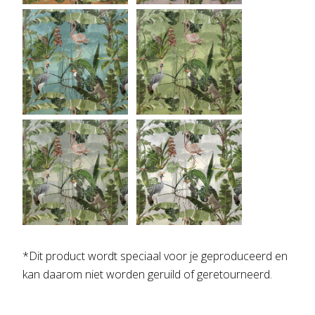
*Dit product wordt speciaal voor je geproduceerd en
kan daarom niet worden geruild of geretourneerd.