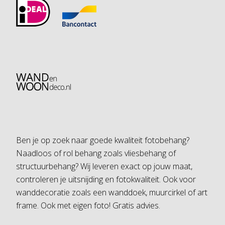
Ben je op zoek naar goede kwaliteit fotobehang?
Naadloos of rol behang zoals vliesbehang of
structuurbehang? Wij leveren exact op jouw maat,
controleren je uitsnijding en fotokwaliteit. Ook voor
wanddecoratie zoals een wanddoek, muurcirkel of art
frame. Ook met eigen foto! Gratis advies.