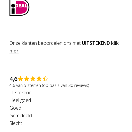
Onze klanten beoordelen ons met
UITSTEKEND
klik
hier
4,6
4,6 van 5 sterren (op basis van 30 reviews)
Uitstekend
Heel goed
Goed
Gemiddeld
Slecht