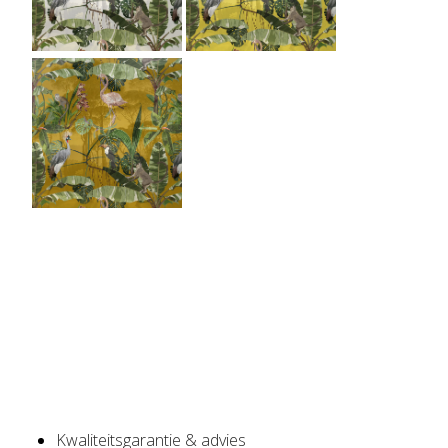
Kwaliteitsgarantie & advies