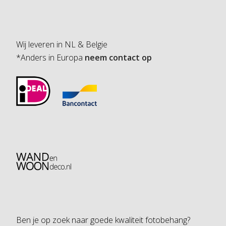
Wij leveren in NL & Belgie
*Anders in Europa
neem contact op
Ben je op zoek naar goede kwaliteit fotobehang?