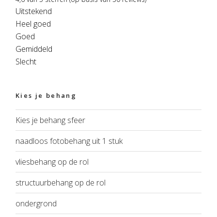
Uitstekend
Heel goed
Goed
Gemiddeld
Slecht
Kies je behang
Kies je behang sfeer
naadloos fotobehang uit 1 stuk
vliesbehang op de rol
structuurbehang op de rol
ondergrond