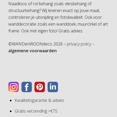
Naadloos of rol behang zoals vliesbehang of
structuurbehang? Wij leveren exact op jouw maat,
controleren je uitsnijding en fotokwaliteit. Ook voor
wanddecoratie zoals een wanddoek, muurcirkel of art
frame. Ook met eigen foto! Gratis advies.
©WANDenWOONdeco 2026 –
privacy policy –
algemene voorwaarden
Kwaliteitsgarantie & advies
Gratis verzending >€75