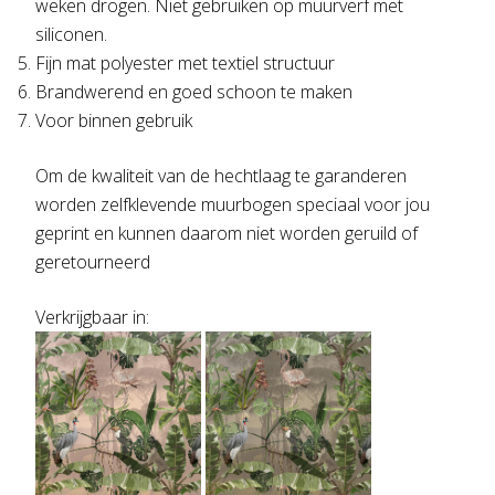
weken drogen. Niet gebruiken op muurverf met
siliconen.
Fijn mat polyester met textiel structuur
Brandwerend en goed schoon te maken
Voor binnen gebruik
Om de kwaliteit van de hechtlaag te garanderen
worden zelfklevende muurbogen speciaal voor jou
geprint en kunnen daarom niet worden geruild of
geretourneerd
Verkrijgbaar in: