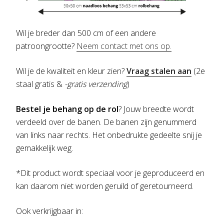
Wil je breder dan 500 cm of een andere
patroongrootte?
Neem contact met ons op.
Wil je de kwaliteit en kleur zien?
Vraag stalen aan
(2e
staal gratis &
-gratis verzending
)
Bestel je behang op de rol
? Jouw breedte wordt
verdeeld over de banen. De banen zijn genummerd
van links naar rechts. Het onbedrukte gedeelte snij je
gemakkelijk weg.
*Dit product wordt speciaal voor je geproduceerd en
kan daarom niet worden geruild of geretourneerd.
Ook verkrijgbaar in: