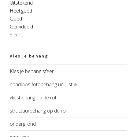
Uitstekend
Heel goed
Goed
Gemiddeld
Slecht
Kies je behang
Kies je behang sfeer
naadloos fotobehang uit 1 stuk
vliesbehang op de rol
structuurbehang op de rol
ondergrond