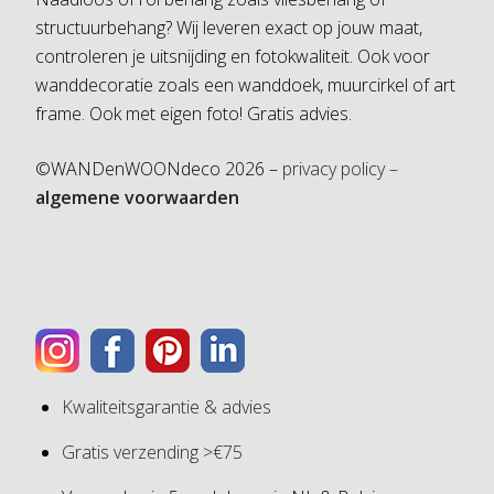
structuurbehang? Wij leveren exact op jouw maat,
controleren je uitsnijding en fotokwaliteit. Ook voor
wanddecoratie zoals een wanddoek, muurcirkel of art
frame. Ook met eigen foto! Gratis advies.
©WANDenWOONdeco 2026 –
privacy policy –
algemene voorwaarden
Kwaliteitsgarantie & advies
Gratis verzending >€75