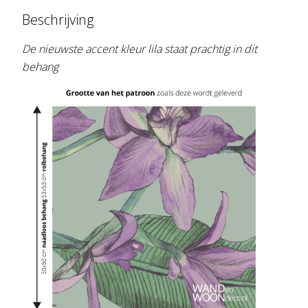
Beschrijving
De nieuwste accent kleur lila staat prachtig in dit
behang