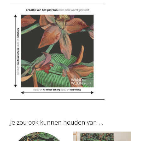
Je zou ook kunnen houden van …