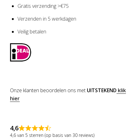
Gratis verzending >€75
Verzenden in 5 werkdagen
Veilig betalen
Onze klanten beoordelen ons met
UITSTEKEND
klik
hier
4,6
4,6 van 5 sterren (op basis van 30 reviews)