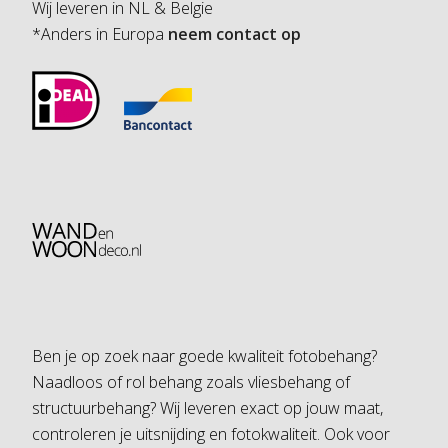
Wij leveren in NL & Belgie
*Anders in Europa
neem contact op
Ben je op zoek naar goede kwaliteit fotobehang?
Naadloos of rol behang zoals vliesbehang of
structuurbehang? Wij leveren exact op jouw maat,
controleren je uitsnijding en fotokwaliteit. Ook voor