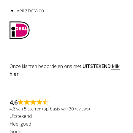
Veilig betalen
Onze klanten beoordelen ons met
UITSTEKEND
klik
hier
4,6
4,6 van 5 sterren (op basis van 30 reviews)
Uitstekend
Heel goed
Goed