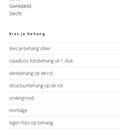
Gemiddeld
Slecht
Kies je behang
Kies je behang sfeer
naadloos fotobehang uit 1 stuk
vliesbehang op de rol
structuurbehang op de rol
ondergrond
montage
eigen foto op behang