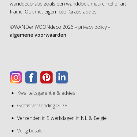
wanddecoratie zoals een wanddoek, muurcirkel of art
frame. Ook met eigen foto! Gratis advies.
©WANDenWOONdeco 2026 –
privacy policy –
algemene voorwaarden
Kwaliteitsgarantie & advies
Gratis verzending >€75
Verzenden in 5 werkdagen in NL & Belgie
Veilig betalen