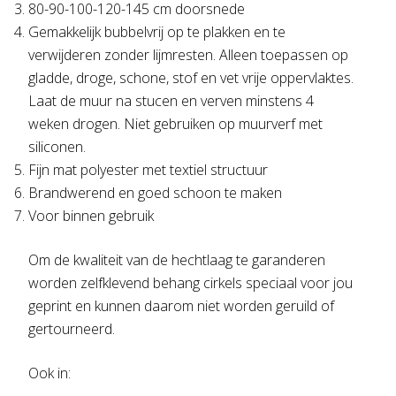
80-90-100-120-145 cm doorsnede
Gemakkelijk bubbelvrij op te plakken en te
verwijderen zonder lijmresten. Alleen toepassen op
gladde, droge, schone, stof en vet vrije oppervlaktes.
Laat de muur na stucen en verven minstens 4
weken drogen. Niet gebruiken op muurverf met
siliconen.
Fijn mat polyester met textiel structuur
Brandwerend en goed schoon te maken
Voor binnen gebruik
Om de kwaliteit van de hechtlaag te garanderen
worden zelfklevend behang cirkels speciaal voor jou
geprint en kunnen daarom niet worden geruild of
gertourneerd.
Ook in: