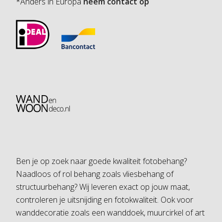
*Anders in Europa
neem contact op
Ben je op zoek naar goede kwaliteit fotobehang?
Naadloos of rol behang zoals vliesbehang of
structuurbehang? Wij leveren exact op jouw maat,
controleren je uitsnijding en fotokwaliteit. Ook voor
wanddecoratie zoals een wanddoek, muurcirkel of art