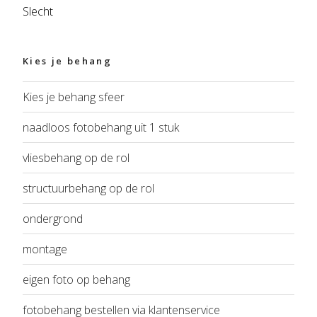
Slecht
Kies je behang
Kies je behang sfeer
naadloos fotobehang uit 1 stuk
vliesbehang op de rol
structuurbehang op de rol
ondergrond
montage
eigen foto op behang
fotobehang bestellen via klantenservice