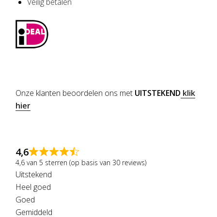
Veilig betalen
Onze klanten beoordelen ons met
UITSTEKEND
klik
hier
4,6
4,6 van 5 sterren (op basis van 30 reviews)
Uitstekend
Heel goed
Goed
Gemiddeld