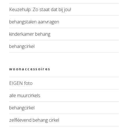
Keuzehulp: Zo staat dat bij jou!
behangstalen aanvragen
kinderkamer behang
behangcirkel
woonaccessoires
EIGEN foto
alle muurcirkels
behangcirkel
zelfklevend behang cirkel