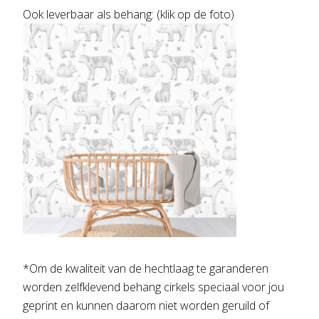
Ook leverbaar als behang: (klik op de foto)
*Om de kwaliteit van de hechtlaag te garanderen
worden zelfklevend behang cirkels speciaal voor jou
geprint en kunnen daarom niet worden geruild of