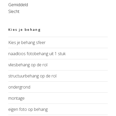
Gemiddeld
Slecht
Kies je behang
Kies je behang sfeer
naadloos fotobehang uit 1 stuk
vliesbehang op de rol
structuurbehang op de rol
ondergrond
montage
eigen foto op behang