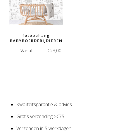
fotobehang
BABYBOERDERIJDIEREN
Vanaf:
€
23,00
Kwaliteitsgarantie & advies
Gratis verzending >€75
Verzenden in 5 werkdagen