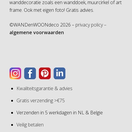
wanddecoratie zoals een wanddoek, muurcirkel of art
frame. Ook met eigen foto! Gratis advies.
©WANDenWOONdeco 2026 –
privacy policy –
algemene voorwaarden
Kwaliteitsgarantie & advies
Gratis verzending >€75
Verzenden in 5 werkdagen in NL & Belgie
Veilig betalen