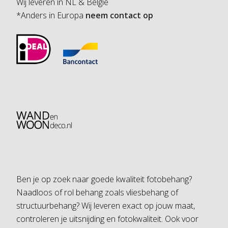
Wij leveren in NL & Belgie
*Anders in Europa
neem contact op
Ben je op zoek naar goede kwaliteit fotobehang?
Naadloos of rol behang zoals vliesbehang of
structuurbehang? Wij leveren exact op jouw maat,
controleren je uitsnijding en fotokwaliteit. Ook voor