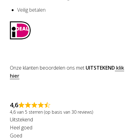
Veilig betalen
Onze klanten beoordelen ons met
UITSTEKEND
klik
hier
4,6
4,6 van 5 sterren (op basis van 30 reviews)
Uitstekend
Heel goed
Goed