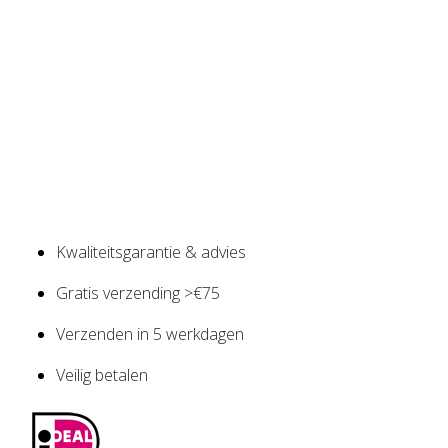
Kwaliteitsgarantie & advies
Gratis verzending >€75
Verzenden in 5 werkdagen
Veilig betalen