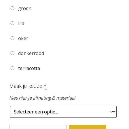
groen
lila
oker
donkerrood
terracotta
Maak je keuze
*
Kies hier je afmeting & materiaal