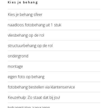
Kies je behang
Kies je behang sfeer
naadloos fotobehang uit 1 stuk
vliesbehang op de rol
structuurbehang op de rol
ondergrond
montage
eigen foto op behang
fotobehang bestellen via klantenservice
Keuzehulp: Zo staat dat bij jou!
behangstalen aanvragen