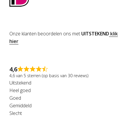
Onze klanten beoordelen ons met
UITSTEKEND
klik
hier
4,6
4,6 van 5 sterren (op basis van 30 reviews)
Uitstekend
Heel goed
Goed
Gemiddeld
Slecht