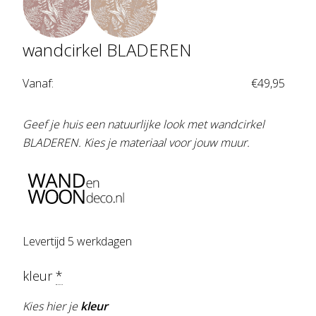
wandcirkel BLADEREN
Vanaf:
€
49,95
Geef je huis een natuurlijke look met wandcirkel
BLADEREN. Kies je materiaal voor jouw muur.
Levertijd 5 werkdagen
kleur
*
Kies hier je
kleur