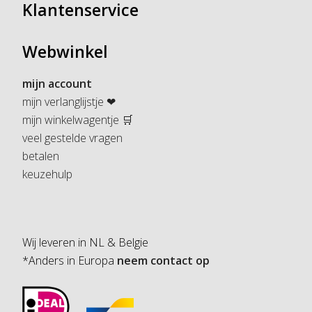
Klantenservice
Webwinkel
mijn account
mijn verlanglijstje ❤
mijn winkelwagentje 🛒
veel gestelde vragen
betalen
keuzehulp
Wij leveren in NL & Belgie
*Anders in Europa
neem contact op