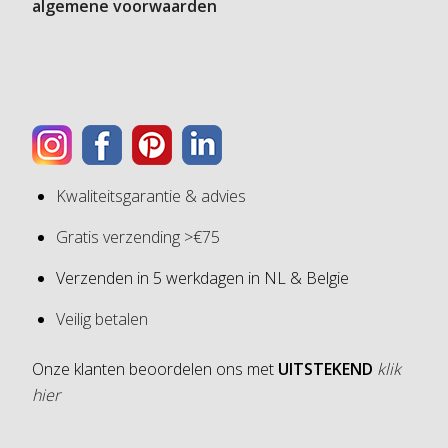
algemene voorwaarden
Kwaliteitsgarantie & advies
Gratis verzending >€75
Verzenden in 5 werkdagen in NL & Belgie
Veilig betalen
Onze klanten beoordelen ons met
UITSTEKEND
klik
hier