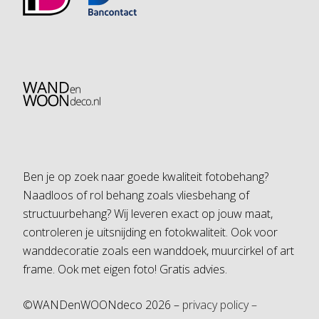
Ben je op zoek naar goede kwaliteit fotobehang?
Naadloos of rol behang zoals vliesbehang of
structuurbehang? Wij leveren exact op jouw maat,
controleren je uitsnijding en fotokwaliteit. Ook voor
wanddecoratie zoals een wanddoek, muurcirkel of art
frame. Ook met eigen foto! Gratis advies.
©WANDenWOONdeco 2026 –
privacy policy –