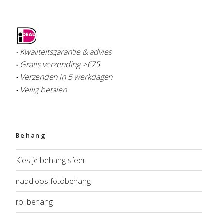
- Kwaliteitsgarantie & advies
-
Gratis verzending >€
75
-
Verzenden in 5 werkdagen
-
Veilig betalen
Behang
Kies je behang sfeer
naadloos fotobehang
rol behang