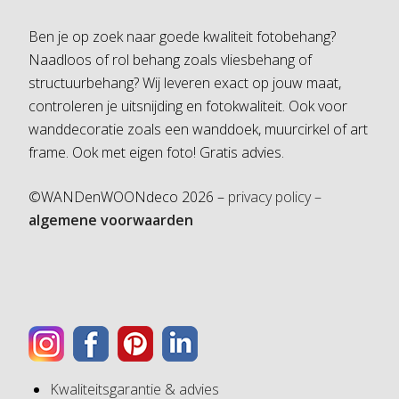
Ben je op zoek naar goede kwaliteit fotobehang?
Naadloos of rol behang zoals vliesbehang of
structuurbehang? Wij leveren exact op jouw maat,
controleren je uitsnijding en fotokwaliteit. Ook voor
wanddecoratie zoals een wanddoek, muurcirkel of art
frame. Ook met eigen foto! Gratis advies.
©WANDenWOONdeco 2026 –
privacy policy –
algemene voorwaarden
Kwaliteitsgarantie & advies