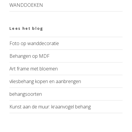
WANDDOEKEN
Lees het blog
Foto op wanddecoratie
Behangen op MDF
Art frame met bloemen
vliesbehang kopen en aanbrengen
behangsoorten
Kunst aan de muur: kraanvogel behang