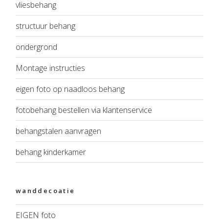
vliesbehang
structuur behang
ondergrond
Montage instructies
eigen foto op naadloos behang
fotobehang bestellen via klantenservice
behangstalen aanvragen
behang kinderkamer
wanddecoatie
EIGEN foto