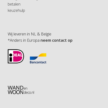
betalen
keuzehulp
Wij leveren in NL & Belgie
*Anders in Europa
neem contact op