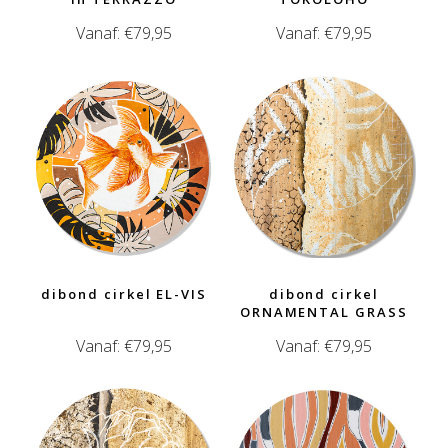
Vanaf:
€
79,95
Vanaf:
€
79,95
dibond cirkel EL-VIS
dibond cirkel
ORNAMENTAL GRASS
Vanaf:
€
79,95
Vanaf:
€
79,95