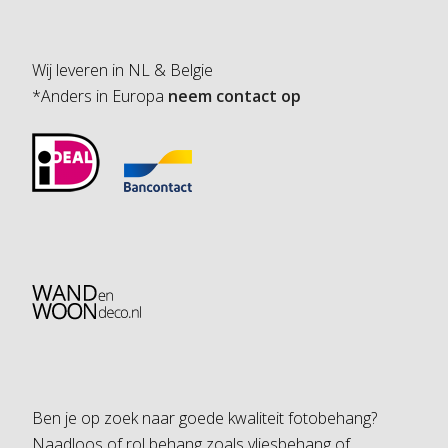
Wij leveren in NL & Belgie
*Anders in Europa
neem contact op
Ben je op zoek naar goede kwaliteit fotobehang?
Naadloos of rol behang zoals vliesbehang of