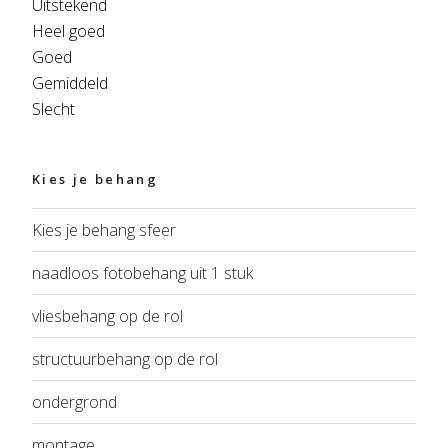
Uitstekend
Heel goed
Goed
Gemiddeld
Slecht
Kies je behang
Kies je behang sfeer
naadloos fotobehang uit 1 stuk
vliesbehang op de rol
structuurbehang op de rol
ondergrond
montage