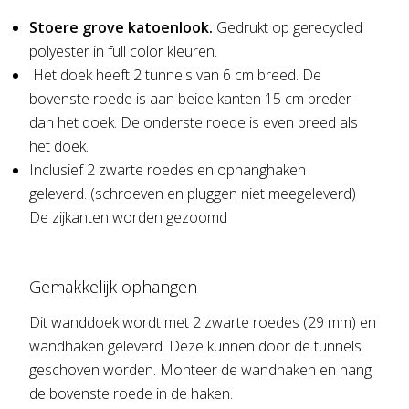
Stoere grove katoenlook.
Gedrukt op gerecycled
polyester in full color kleuren.
Het doek heeft 2 tunnels van 6 cm breed. De
bovenste roede is aan beide kanten 15 cm breder
dan het doek. De onderste roede is even breed als
het doek.
Inclusief 2 zwarte roedes en ophanghaken
geleverd. (schroeven en pluggen niet meegeleverd)
De zijkanten worden gezoomd
Gemakkelijk ophangen
Dit wanddoek wordt met 2 zwarte roedes (29 mm) en
wandhaken geleverd. Deze kunnen door de tunnels
geschoven worden. Monteer de wandhaken en hang
de bovenste roede in de haken.