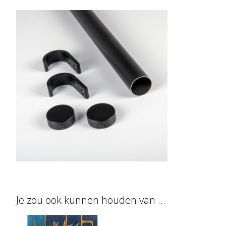
Je zou ook kunnen houden van …