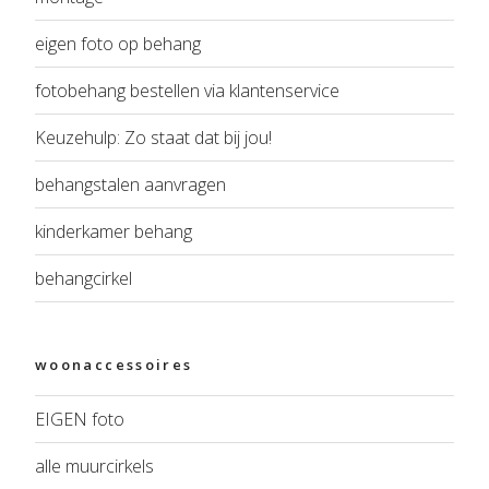
eigen foto op behang
fotobehang bestellen via klantenservice
Keuzehulp: Zo staat dat bij jou!
behangstalen aanvragen
kinderkamer behang
behangcirkel
woonaccessoires
EIGEN foto
alle muurcirkels