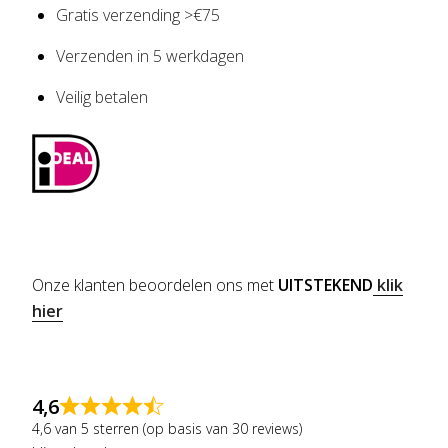
Gratis verzending >€75
Verzenden in 5 werkdagen
Veilig betalen
Onze klanten beoordelen ons met
UITSTEKEND
klik
hier
4,6
4,6 van 5 sterren (op basis van 30 reviews)