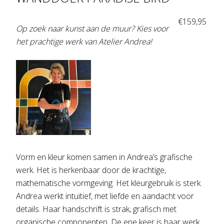
€
159,95
Op zoek naar kunst aan de muur? Kies voor
het prachtige werk van Atelier Andrea!
Vorm en kleur komen samen in Andrea’s grafische
werk. Het is herkenbaar door de krachtige,
mathematische vormgeving. Het kleurgebruik is sterk.
Andrea werkt intuïtief, met liefde en aandacht voor
details. Haar handschrift is strak, grafisch met
organische componenten. De ene keer is haar werk