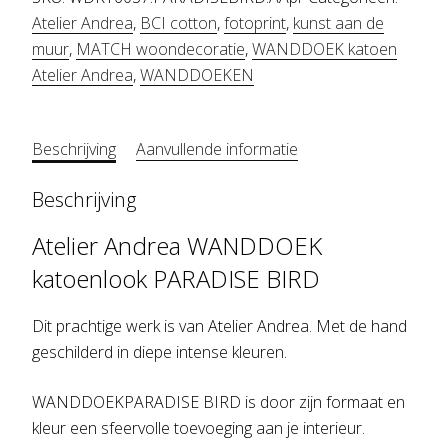
Atelier Andrea
,
BCI cotton
,
fotoprint
,
kunst aan de
muur
,
MATCH woondecoratie
,
WANDDOEK katoen
Atelier Andrea
,
WANDDOEKEN
Beschrijving
Aanvullende informatie
Beschrijving
Atelier Andrea WANDDOEK
katoenlook PARADISE BIRD
Dit prachtige werk is van Atelier Andrea. Met de hand
geschilderd in diepe intense kleuren.
WANDDOEKPARADISE BIRD is door zijn formaat en
kleur een sfeervolle toevoeging aan je interieur.