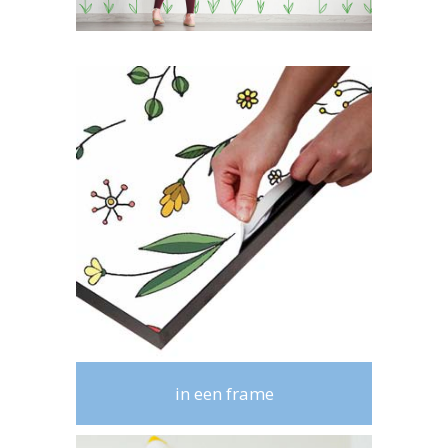
in een frame