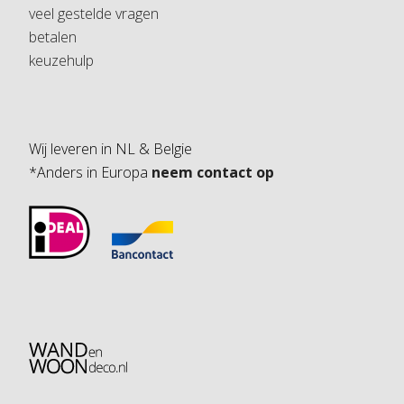
veel gestelde vragen
betalen
keuzehulp
Wij leveren in NL & Belgie
*Anders in Europa
neem contact op