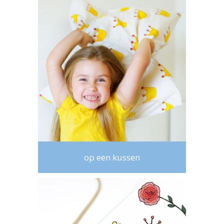
op een kussen