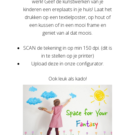
werk! Geef de kunstwerken van je
kinderen een ereplaats in je huis! Laat het
drukken op een textielposter, op hout of
een kussen of in een mooi frame en
geniet van al dat moois.
SCAN de tekening in op min 150 dpi. (dit is
in te stellen op je printer)
Upload deze in onze configurator.
Ook leuk als kado!