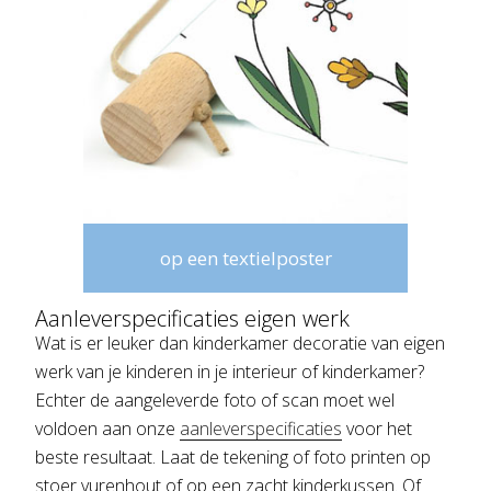
op een textielposter
Aanleverspecificaties eigen werk
Wat is er leuker dan kinderkamer decoratie van eigen
werk van je kinderen in je interieur of kinderkamer?
Echter de aangeleverde foto of scan moet wel
voldoen aan onze
aanleverspecificaties
voor het
beste resultaat. Laat de tekening of foto printen op
stoer vurenhout of op een zacht kinderkussen. Of