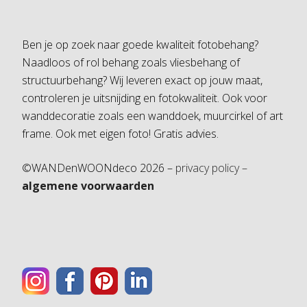
Ben je op zoek naar goede kwaliteit fotobehang?
Naadloos of rol behang zoals vliesbehang of
structuurbehang? Wij leveren exact op jouw maat,
controleren je uitsnijding en fotokwaliteit. Ook voor
wanddecoratie zoals een wanddoek, muurcirkel of art
frame. Ook met eigen foto! Gratis advies.
©WANDenWOONdeco 2026 –
privacy policy –
algemene voorwaarden