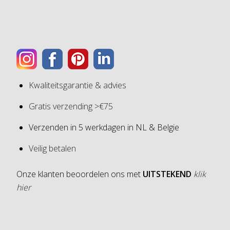
Kwaliteitsgarantie & advies
Gratis verzending >€75
Verzenden in 5 werkdagen in NL & Belgie
Veilig betalen
Onze klanten beoordelen ons met
UITSTEKEND
klik
hier