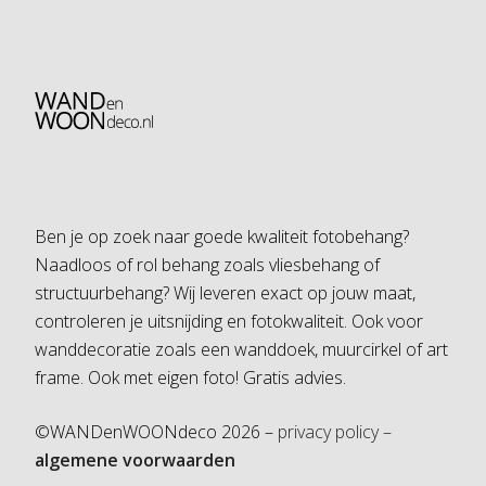
Ben je op zoek naar goede kwaliteit fotobehang?
Naadloos of rol behang zoals vliesbehang of
structuurbehang? Wij leveren exact op jouw maat,
controleren je uitsnijding en fotokwaliteit. Ook voor
wanddecoratie zoals een wanddoek, muurcirkel of art
frame. Ook met eigen foto! Gratis advies.
©WANDenWOONdeco 2026 –
privacy policy –
algemene voorwaarden