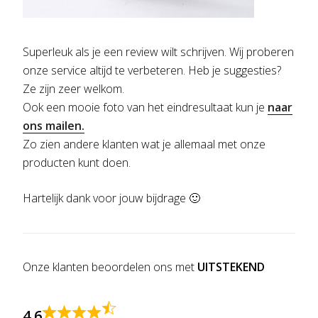
Superleuk als je een review wilt schrijven. Wij proberen
onze service altijd te verbeteren. Heb je suggesties?
Ze zijn zeer welkom.
Ook een mooie foto van het eindresultaat kun je
naar
ons mailen.
Zo zien andere klanten wat je allemaal met onze
producten kunt doen.
Hartelijk dank voor jouw bijdrage 🙂
Onze klanten beoordelen ons met
UITSTEKEND
4,6