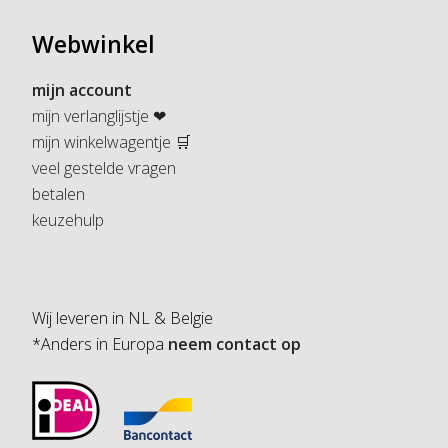
Webwinkel
mijn account
mijn verlanglijstje ❤
mijn winkelwagentje 🛒
veel gestelde vragen
betalen
keuzehulp
Wij leveren in NL & Belgie
*Anders in Europa
neem contact op