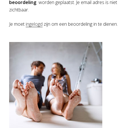
beoordeling
worden geplaatst. Je email adres is niet
zichtbaar.
Je moet
ingelogd
zijn om een beoordeling in te dienen.