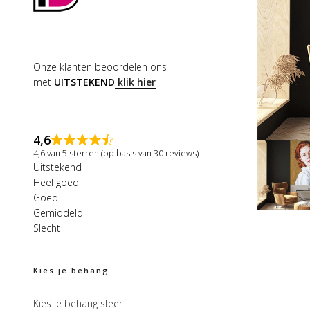
Onze klanten beoordelen ons
met
UITSTEKEND
klik hier
4,6
4,6 van 5 sterren (op basis van 30 reviews)
Uitstekend
Heel goed
Goed
Gemiddeld
Slecht
Kies je behang
Kies je behang sfeer