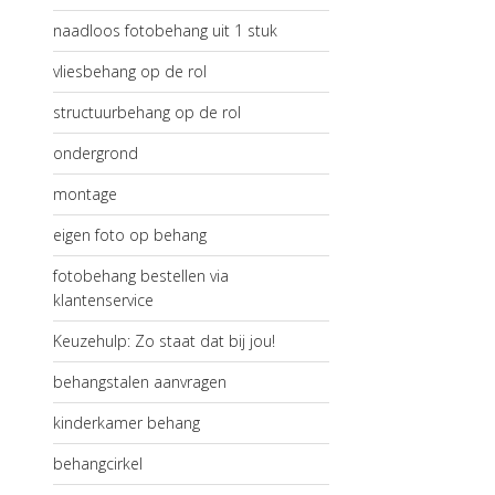
naadloos fotobehang uit 1 stuk
vliesbehang op de rol
structuurbehang op de rol
ondergrond
montage
eigen foto op behang
fotobehang bestellen via
klantenservice
Keuzehulp: Zo staat dat bij jou!
behangstalen aanvragen
kinderkamer behang
behangcirkel