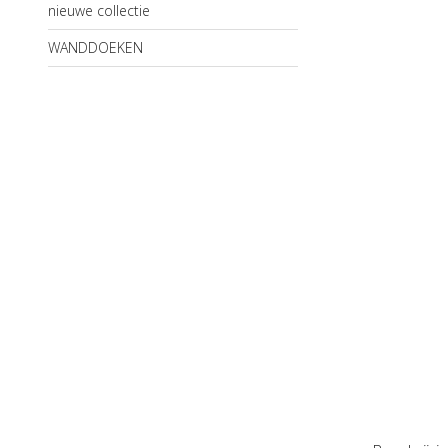
nieuwe collectie
WANDDOEKEN