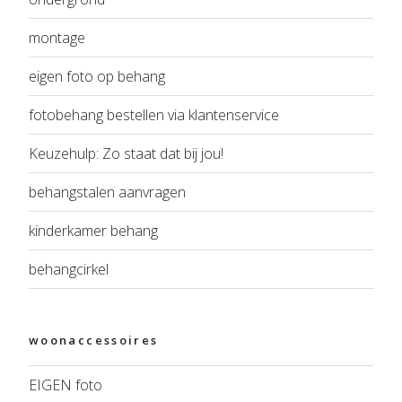
montage
eigen foto op behang
fotobehang bestellen via klantenservice
Keuzehulp: Zo staat dat bij jou!
behangstalen aanvragen
kinderkamer behang
behangcirkel
woonaccessoires
EIGEN foto