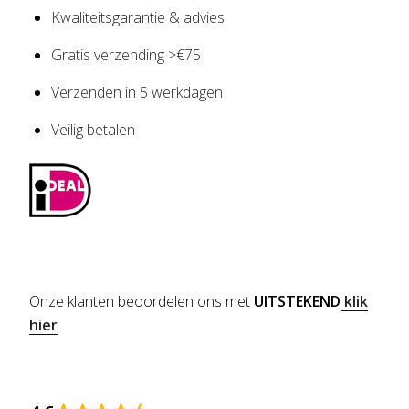
Kwaliteitsgarantie & advies
Gratis verzending >€75
Verzenden in 5 werkdagen
Veilig betalen
Onze klanten beoordelen ons met
UITSTEKEND
klik
hier