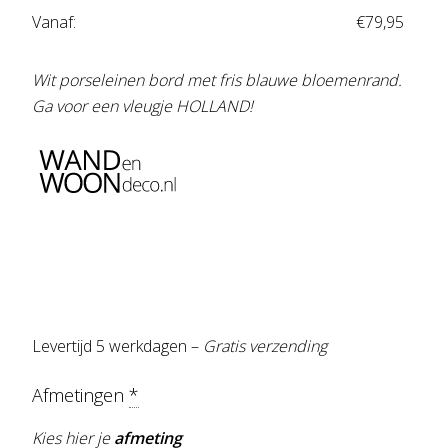
Vanaf:
€
79,95
Wit porseleinen bord met fris blauwe bloemenrand.
Ga voor een vleugje HOLLAND!
Levertijd 5 werkdagen –
Gratis verzending
Afmetingen
*
Kies hier je
afmeting