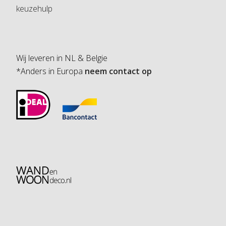
keuzehulp
Wij leveren in NL & Belgie
*Anders in Europa
neem contact op