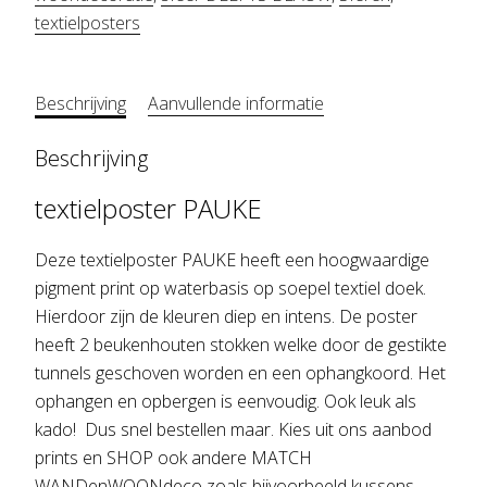
textielposters
Beschrijving
Aanvullende informatie
Beschrijving
textielposter PAUKE
Deze textielposter PAUKE heeft een hoogwaardige
pigment print op waterbasis op soepel textiel doek.
Hierdoor zijn de kleuren diep en intens. De poster
heeft 2 beukenhouten stokken welke door de gestikte
tunnels geschoven worden en een ophangkoord. Het
ophangen en opbergen is eenvoudig. Ook leuk als
kado! Dus snel bestellen maar. Kies uit ons aanbod
prints en SHOP ook andere MATCH
WANDenWOONdeco zoals bijvoorbeeld kussens,