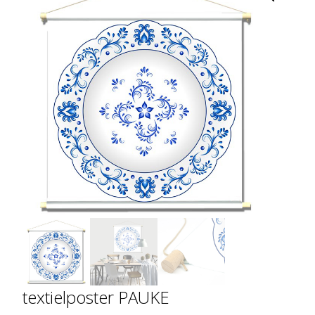
textielposter PAUKE