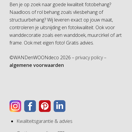
Ben je op zoek naar goede kwaliteit fotobehang?
Naadloos of rol behang zoals vliesbehang of
structuurbehang? Wij leveren exact op jouw maat,
controleren je uitsnijding en fotokwaliteit. Ook voor
wanddecoratie zoals een wanddoek, muurcirkel of art
frame. Ook met eigen foto! Gratis advies.
©WANDenWOONdeco 2026 –
privacy policy –
algemene voorwaarden
Kwaliteitsgarantie & advies