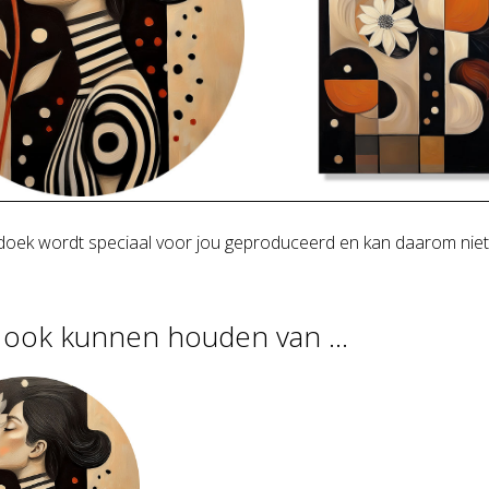
oek wordt speciaal voor jou geproduceerd en kan daarom niet
u ook kunnen houden van …