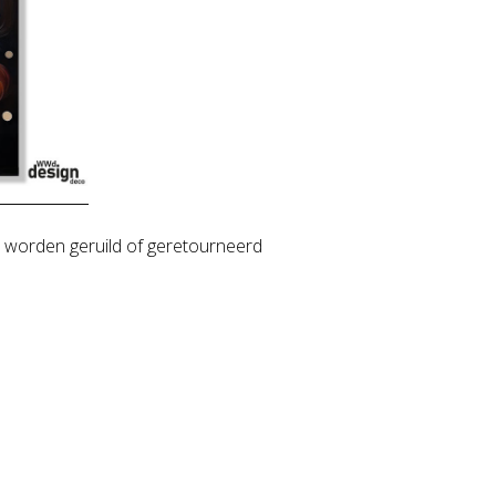
 worden geruild of geretourneerd