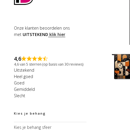
Onze klanten beoordelen ons
met
UITSTEKEND
klik hier
4,6
4,6 van 5 sterren (op basis van 30 reviews)
Uitstekend
Heel goed
Goed
Gemiddeld
Slecht
Kies je behang
Kies je behang sfeer