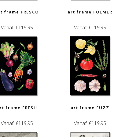
rt frame FRESCO
art frame FOLMER
Vanaf:
€
119,95
Vanaf:
€
119,95
rt frame FRESH
art frame FUZZ
Vanaf:
€
119,95
Vanaf:
€
119,95