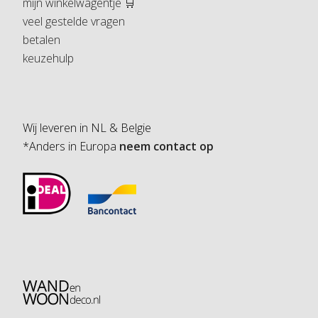
mijn winkelwagentje 🛒
veel gestelde vragen
betalen
keuzehulp
Wij leveren in NL & Belgie
*Anders in Europa
neem contact op