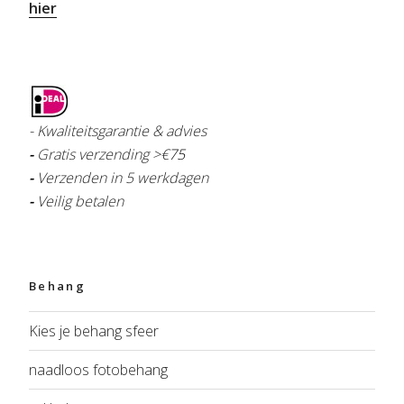
hier
- Kwaliteitsgarantie & advies
-
Gratis verzending >€
75
-
Verzenden in 5 werkdagen
-
Veilig betalen
Behang
Kies je behang sfeer
naadloos fotobehang