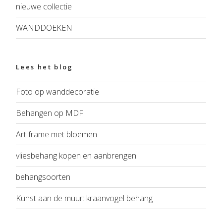
nieuwe collectie
WANDDOEKEN
Lees het blog
Foto op wanddecoratie
Behangen op MDF
Art frame met bloemen
vliesbehang kopen en aanbrengen
behangsoorten
Kunst aan de muur: kraanvogel behang