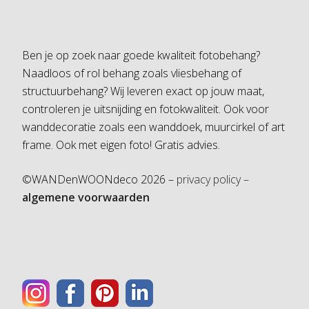
Ben je op zoek naar goede kwaliteit fotobehang?
Naadloos of rol behang zoals vliesbehang of
structuurbehang? Wij leveren exact op jouw maat,
controleren je uitsnijding en fotokwaliteit. Ook voor
wanddecoratie zoals een wanddoek, muurcirkel of art
frame. Ook met eigen foto! Gratis advies.
©WANDenWOONdeco 2026 –
privacy policy –
algemene voorwaarden