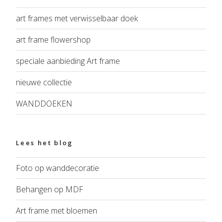
art frames met verwisselbaar doek
art frame flowershop
speciale aanbieding Art frame
nieuwe collectie
WANDDOEKEN
Lees het blog
Foto op wanddecoratie
Behangen op MDF
Art frame met bloemen