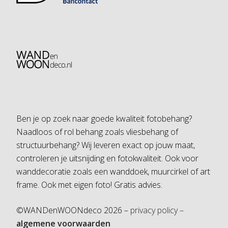
Ben je op zoek naar goede kwaliteit fotobehang?
Naadloos of rol behang zoals vliesbehang of
structuurbehang? Wij leveren exact op jouw maat,
controleren je uitsnijding en fotokwaliteit. Ook voor
wanddecoratie zoals een wanddoek, muurcirkel of art
frame. Ook met eigen foto! Gratis advies.
©WANDenWOONdeco 2026 –
privacy policy –
algemene voorwaarden