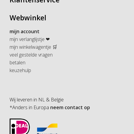
Webwinkel
mijn account
mijn verlanglijstje ❤
mijn winkelwagentje 🛒
veel gestelde vragen
betalen
keuzehulp
Wij leveren in NL & Belgie
*Anders in Europa
neem contact op