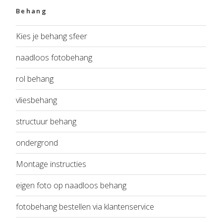
Behang
Kies je behang sfeer
naadloos fotobehang
rol behang
vliesbehang
structuur behang
ondergrond
Montage instructies
eigen foto op naadloos behang
fotobehang bestellen via klantenservice