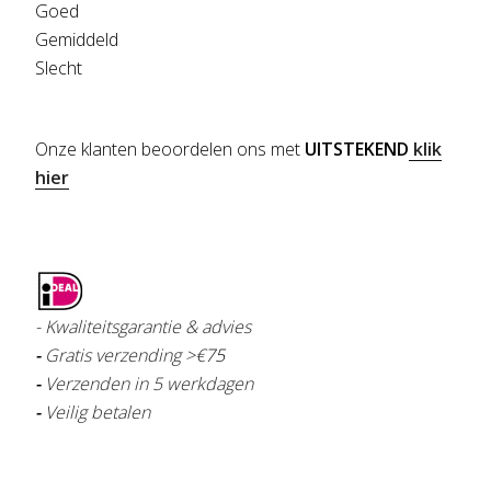
Goed
Gemiddeld
Slecht
Onze klanten beoordelen ons met
UITSTEKEND
klik
hier
- Kwaliteitsgarantie & advies
-
Gratis verzending >€
75
-
Verzenden in 5 werkdagen
-
Veilig betalen