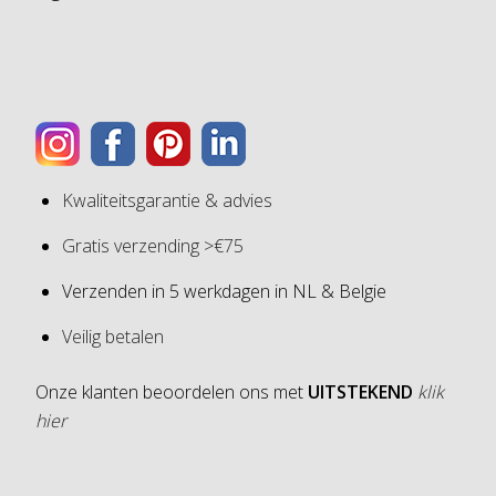
Kwaliteitsgarantie & advies
Gratis verzending >€75
Verzenden in 5 werkdagen in NL & Belgie
Veilig betalen
Onze klanten beoordelen ons met
UITSTEKEND
klik
hier