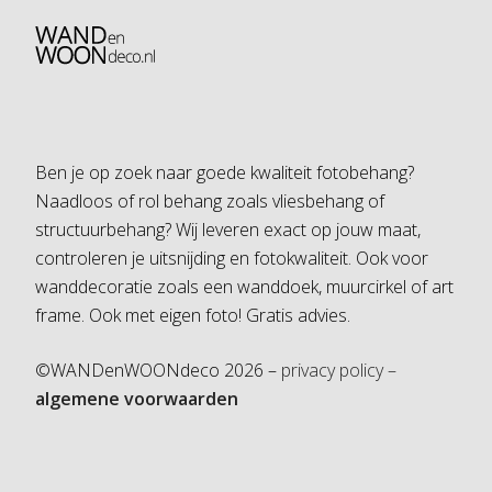
Ben je op zoek naar goede kwaliteit fotobehang?
Naadloos of rol behang zoals vliesbehang of
structuurbehang? Wij leveren exact op jouw maat,
controleren je uitsnijding en fotokwaliteit. Ook voor
wanddecoratie zoals een wanddoek, muurcirkel of art
frame. Ook met eigen foto! Gratis advies.
©WANDenWOONdeco 2026 –
privacy policy –
algemene voorwaarden