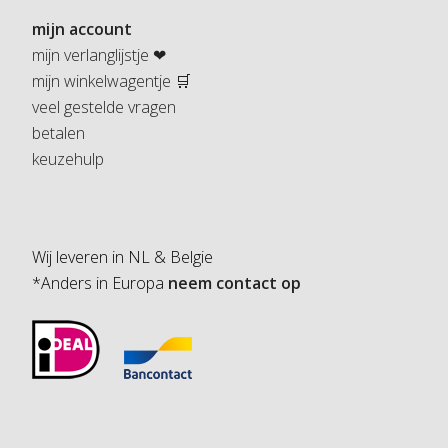
mijn account
mijn verlanglijstje ❤
mijn winkelwagentje 🛒
veel gestelde vragen
betalen
keuzehulp
Wij leveren in NL & Belgie
*Anders in Europa
neem contact op