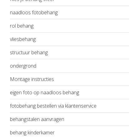
naadloos fotobehang
rol behang
vliesbehang
structuur behang
ondergrond
Montage instructies
eigen foto op naadloos behang
fotobehang bestellen via klantenservice
behangstalen aanvragen
behang kinderkamer