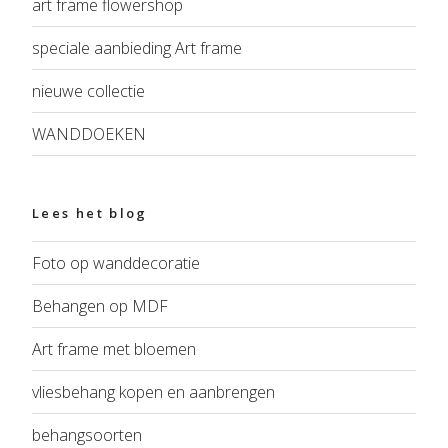
art frame flowershop
speciale aanbieding Art frame
nieuwe collectie
WANDDOEKEN
Lees het blog
Foto op wanddecoratie
Behangen op MDF
Art frame met bloemen
vliesbehang kopen en aanbrengen
behangsoorten