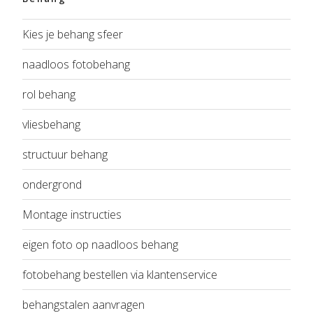
Kies je behang sfeer
naadloos fotobehang
rol behang
vliesbehang
structuur behang
ondergrond
Montage instructies
eigen foto op naadloos behang
fotobehang bestellen via klantenservice
behangstalen aanvragen