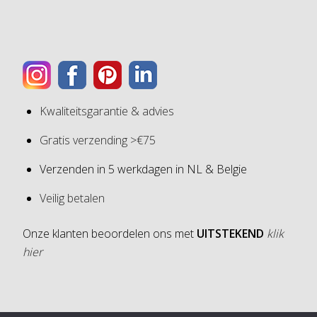
Kwaliteitsgarantie & advies
Gratis verzending >€75
Verzenden in 5 werkdagen in NL & Belgie
Veilig betalen
Onze klanten beoordelen ons met
UITSTEKEND
klik
hier