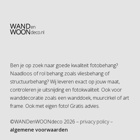
Ben je op zoek naar goede kwaliteit fotobehang?
Naadloos of rol behang zoals vliesbehang of
structuurbehang? Wij leveren exact op jouw maat,
controleren je uitsnijding en fotokwaliteit. Ook voor
wanddecoratie zoals een wanddoek, muurcirkel of art
frame. Ook met eigen foto! Gratis advies.
©WANDenWOONdeco 2026 –
privacy policy –
algemene voorwaarden