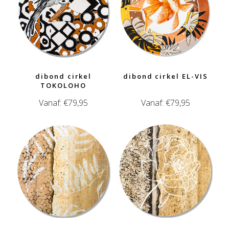
dibond cirkel
dibond cirkel EL-VIS
TOKOLOHO
Vanaf:
€
79,95
Vanaf:
€
79,95