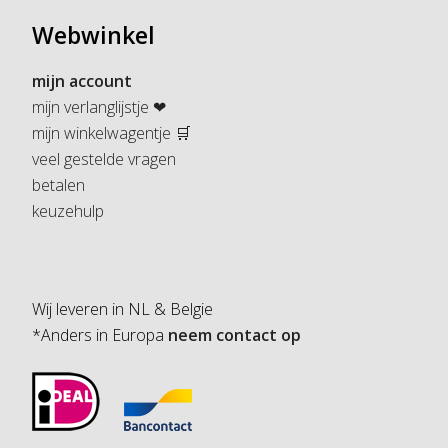
Webwinkel
mijn account
mijn verlanglijstje ❤
mijn winkelwagentje 🛒
veel gestelde vragen
betalen
keuzehulp
Wij leveren in NL & Belgie
*Anders in Europa
neem contact op