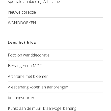
speciale aanbieding Art frame
nieuwe collectie
WANDDOEKEN
Lees het blog
Foto op wanddecoratie
Behangen op MDF
Art frame met bloemen
vliesbehang kopen en aanbrengen
behangsoorten
Kunst aan de muur: kraanvogel behang