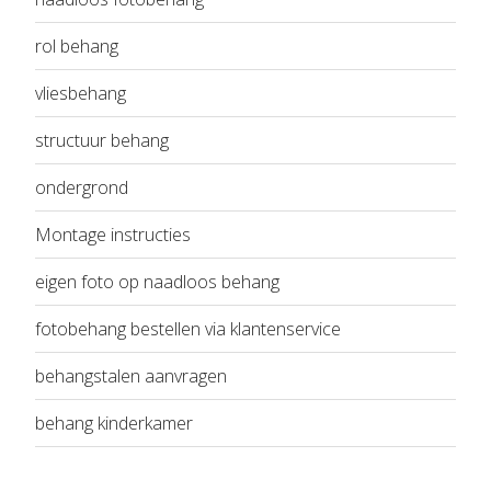
rol behang
vliesbehang
structuur behang
ondergrond
Montage instructies
eigen foto op naadloos behang
fotobehang bestellen via klantenservice
behangstalen aanvragen
behang kinderkamer