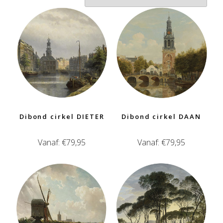
Dibond cirkel DIETER
Dibond cirkel DAAN
Vanaf:
€
79,95
Vanaf:
€
79,95