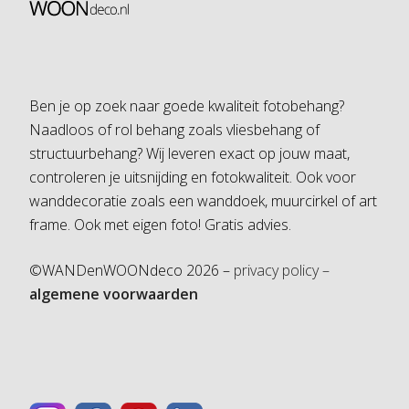
Ben je op zoek naar goede kwaliteit fotobehang?
Naadloos of rol behang zoals vliesbehang of
structuurbehang? Wij leveren exact op jouw maat,
controleren je uitsnijding en fotokwaliteit. Ook voor
wanddecoratie zoals een wanddoek, muurcirkel of art
frame. Ook met eigen foto! Gratis advies.
©WANDenWOONdeco 2026 –
privacy policy –
algemene voorwaarden