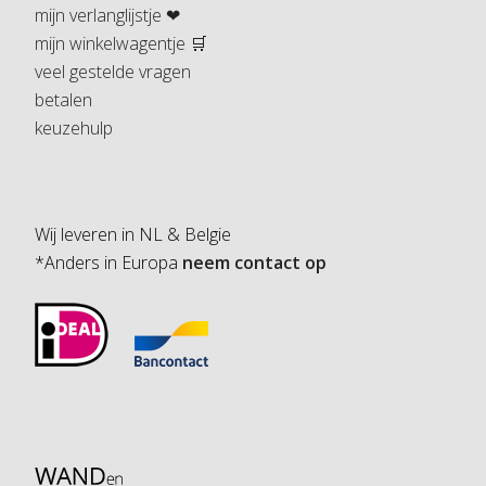
mijn verlanglijstje ❤
mijn winkelwagentje 🛒
veel gestelde vragen
betalen
keuzehulp
Wij leveren in NL & Belgie
*Anders in Europa
neem contact op