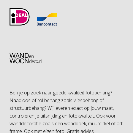
Ben je op zoek naar goede kwaliteit fotobehang?
Naadloos of rol behang zoals vliesbehang of
structuurbehang? Wij leveren exact op jouw maat,
controleren je uitsnijding en fotokwaliteit. Ook voor
wanddecoratie zoals een wanddoek, muurcirkel of art
frame. Ook met eigen foto! Gratis advies.