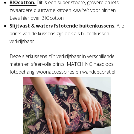
BIOcotton.
Dit is een super stoere, grovere en iets
zwaardere duurzame katoen kwaliteit voor binnen.
Lees hier over BIOcotton
Slijtvast & waterafstotende buitenkussens.
Alle
prints van de kussens zijn ook als buitenkussen
verkrijgbaar.
Deze sierkussens zijn verkrijgbaar in verschillende
maten en sfeervolle prints. MATCHING naadloos
fotobehang, woonaccessoires en wanddecoratie!