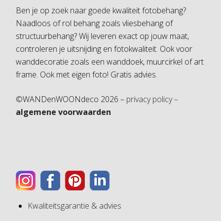
Ben je op zoek naar goede kwaliteit fotobehang?
Naadloos of rol behang zoals vliesbehang of
structuurbehang? Wij leveren exact op jouw maat,
controleren je uitsnijding en fotokwaliteit. Ook voor
wanddecoratie zoals een wanddoek, muurcirkel of art
frame. Ook met eigen foto! Gratis advies.
©WANDenWOONdeco 2026 –
privacy policy –
algemene voorwaarden
Kwaliteitsgarantie & advies