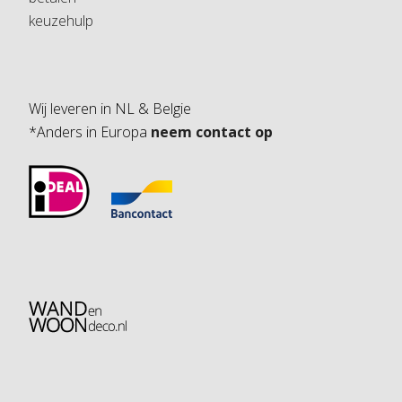
keuzehulp
Wij leveren in NL & Belgie
*Anders in Europa
neem contact op