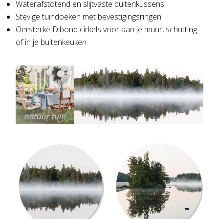
Waterafstotend en slijtvaste buitenkussens
Stevige tuindoeken met bevestigingsringen
Oersterke Dibond cirkels voor aan je muur, schutting
of in je buitenkeuken