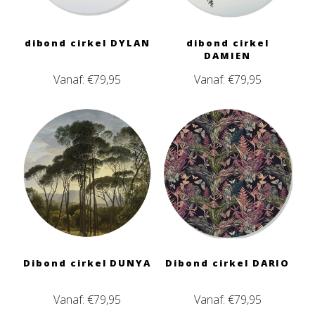
dibond cirkel DYLAN
dibond cirkel
DAMIEN
Vanaf:
€
79,95
Vanaf:
€
79,95
Dibond cirkel DUNYA
Dibond cirkel DARIO
Vanaf:
€
79,95
Vanaf:
€
79,95