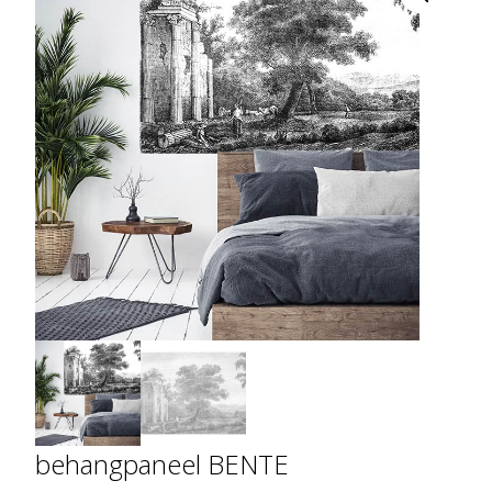
behangpaneel BENTE