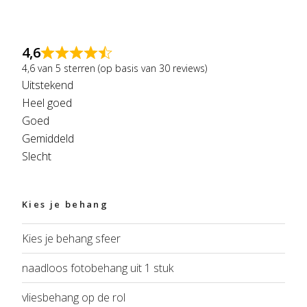
4,6
4,6 van 5 sterren (op basis van 30 reviews)
Uitstekend
Heel goed
Goed
Gemiddeld
Slecht
Kies je behang
Kies je behang sfeer
naadloos fotobehang uit 1 stuk
vliesbehang op de rol