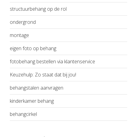
structuurbehang op de rol
ondergrond
montage
eigen foto op behang
fotobehang bestellen via klantenservice
Keuzehulp: Zo staat dat bij jou!
behangstalen aanvragen
kinderkamer behang
behangcirkel