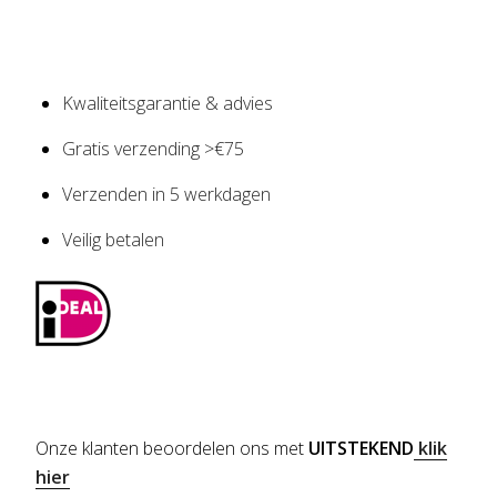
Kwaliteitsgarantie & advies
Gratis verzending >€75
Verzenden in 5 werkdagen
Veilig betalen
Onze klanten beoordelen ons met
UITSTEKEND
klik
hier