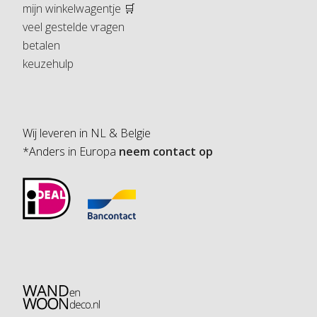
mijn winkelwagentje 🛒
veel gestelde vragen
betalen
keuzehulp
Wij leveren in NL & Belgie
*Anders in Europa
neem contact op