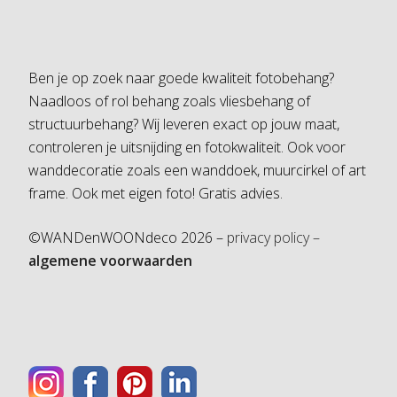
Ben je op zoek naar goede kwaliteit fotobehang?
Naadloos of rol behang zoals vliesbehang of
structuurbehang? Wij leveren exact op jouw maat,
controleren je uitsnijding en fotokwaliteit. Ook voor
wanddecoratie zoals een wanddoek, muurcirkel of art
frame. Ook met eigen foto! Gratis advies.
©WANDenWOONdeco 2026 –
privacy policy –
algemene voorwaarden