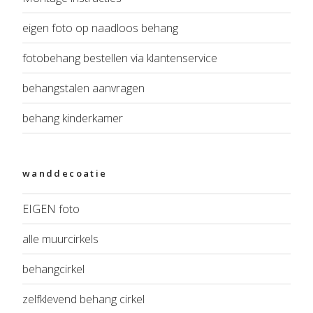
eigen foto op naadloos behang
fotobehang bestellen via klantenservice
behangstalen aanvragen
behang kinderkamer
wanddecoatie
EIGEN foto
alle muurcirkels
behangcirkel
zelfklevend behang cirkel