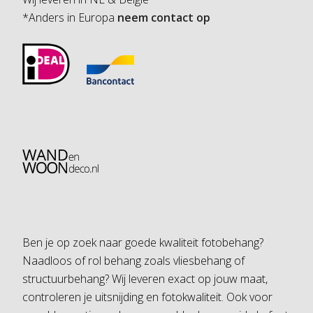
*Anders in Europa
neem contact op
Ben je op zoek naar goede kwaliteit fotobehang?
Naadloos of rol behang zoals vliesbehang of
structuurbehang? Wij leveren exact op jouw maat,
controleren je uitsnijding en fotokwaliteit. Ook voor