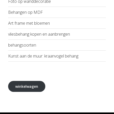
Foto op wanddecoratie
Behangen op MDF
Art frame met bloemen
vliesbehang kopen en aanbrengen
behangsoorten
Kunst aan de muur: kraanvogel behang
winkelwagen