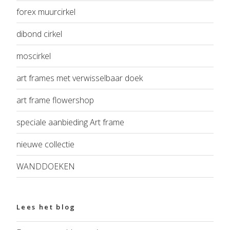
forex muurcirkel
dibond cirkel
moscirkel
art frames met verwisselbaar doek
art frame flowershop
speciale aanbieding Art frame
nieuwe collectie
WANDDOEKEN
Lees het blog