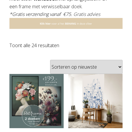
een
frame met verwisselbaar doek.
*Gratis verzending vanaf €75.
Gratis advies
Gesorteerd
Toont alle 24 resultaten
op
nieuwste