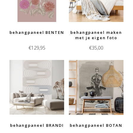
behangpaneel BENTEN
behangpaneel maken
met je eigen foto
€
129,95
€
35,00
behangpaneel BRANDI
behangpaneel BOTAN