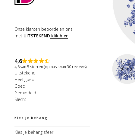
Onze klanten beoordelen ons
met
UITSTEKEND
klik hier
4,6
4,6 van 5 sterren (op basis van 30 reviews)
Uitstekend
Heel goed
Goed
Gemiddeld
Slecht
Kies je behang
Kies je behang sfeer