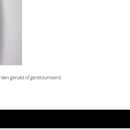
den geruild of geretourneerd.