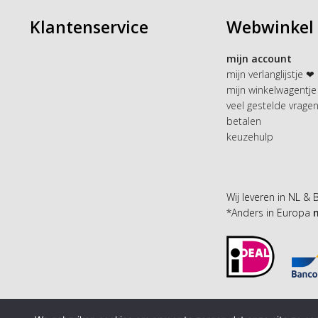
Klantenservice
Webwinkel
mijn account
mijn verlanglijstje ❤
mijn winkelwagentje
veel gestelde vrage
betalen
keuzehulp
Wij leveren in NL & 
*Anders in Europa