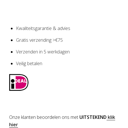
Kwaliteitsgarantie & advies
Gratis verzending >€75
Verzenden in 5 werkdagen
Veilig betalen
Onze klanten beoordelen ons met
UITSTEKEND
klik
hier