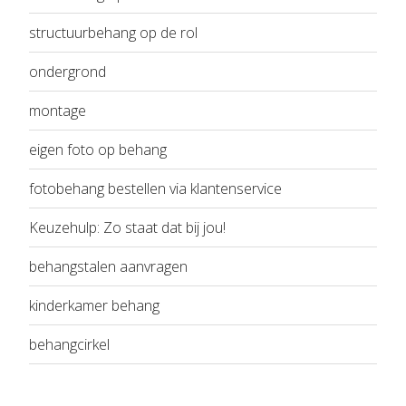
structuurbehang op de rol
ondergrond
montage
eigen foto op behang
fotobehang bestellen via klantenservice
Keuzehulp: Zo staat dat bij jou!
behangstalen aanvragen
kinderkamer behang
behangcirkel