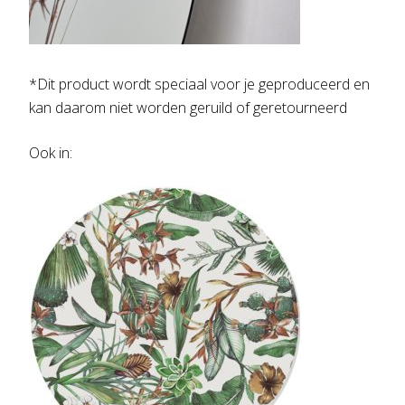
*Dit product wordt speciaal voor je geproduceerd en
kan daarom niet worden geruild of geretourneerd
Ook in: