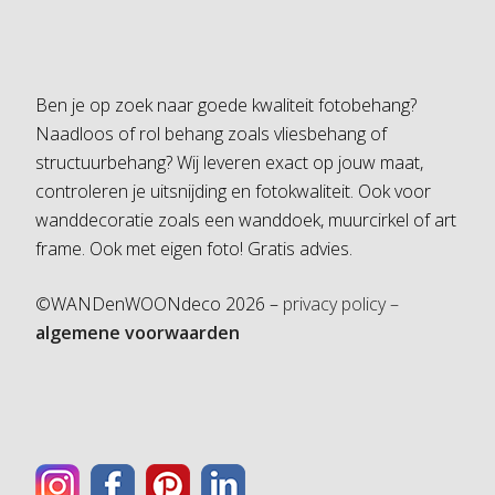
Ben je op zoek naar goede kwaliteit fotobehang?
Naadloos of rol behang zoals vliesbehang of
structuurbehang? Wij leveren exact op jouw maat,
controleren je uitsnijding en fotokwaliteit. Ook voor
wanddecoratie zoals een wanddoek, muurcirkel of art
frame. Ook met eigen foto! Gratis advies.
©WANDenWOONdeco 2026 –
privacy policy –
algemene voorwaarden