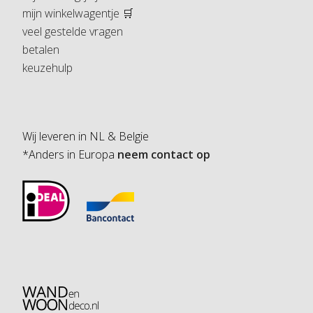
mijn winkelwagentje 🛒
veel gestelde vragen
betalen
keuzehulp
Wij leveren in NL & Belgie
*Anders in Europa
neem contact op