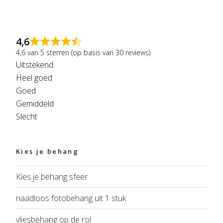
4,6
4,6 van 5 sterren (op basis van 30 reviews)
Uitstekend
Heel goed
Goed
Gemiddeld
Slecht
Kies je behang
Kies je behang sfeer
naadloos fotobehang uit 1 stuk
vliesbehang op de rol