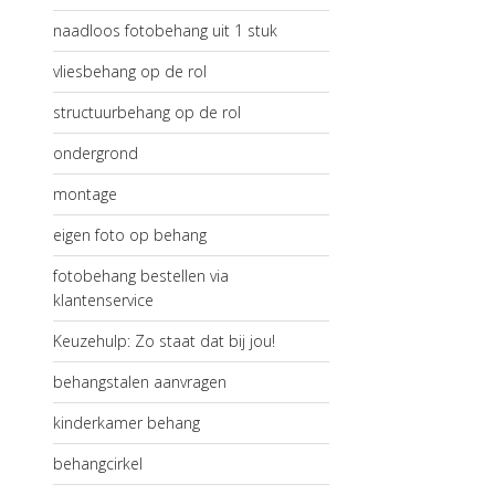
naadloos fotobehang uit 1 stuk
vliesbehang op de rol
structuurbehang op de rol
ondergrond
montage
eigen foto op behang
fotobehang bestellen via
klantenservice
Keuzehulp: Zo staat dat bij jou!
behangstalen aanvragen
kinderkamer behang
behangcirkel