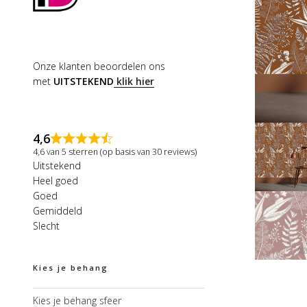
Onze klanten beoordelen ons
met
UITSTEKEND
klik hier
4,6
4,6 van 5 sterren (op basis van 30 reviews)
Uitstekend
Heel goed
Goed
Gemiddeld
Slecht
Kies je behang
Kies je behang sfeer