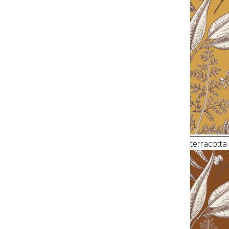
terracotta